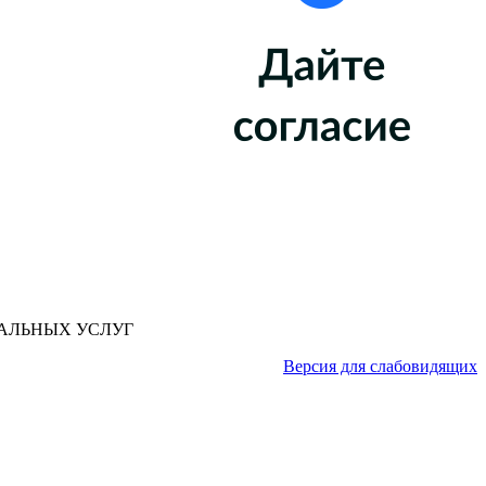
АЛЬНЫХ УСЛУГ
Версия для слабовидящих