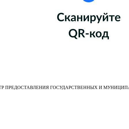
Р ПРЕДОСТАВЛЕНИЯ ГОСУДАРСТВЕННЫХ И МУНИЦИП