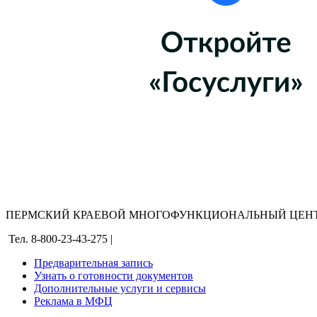
ПЕРМСКИЙ КРАЕВОЙ МНОГОФУНКЦИОНАЛЬНЫЙ ЦЕНТ
Тел. 8-800-23-43-275 |
Предварительная запись
Узнать о готовности документов
Дополнительные услуги и сервисы
Реклама в МФЦ