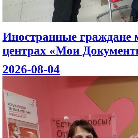
Иностранные граждане 
центрах «Мои Документ
2026-08-04