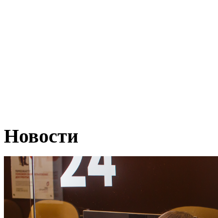
Новости