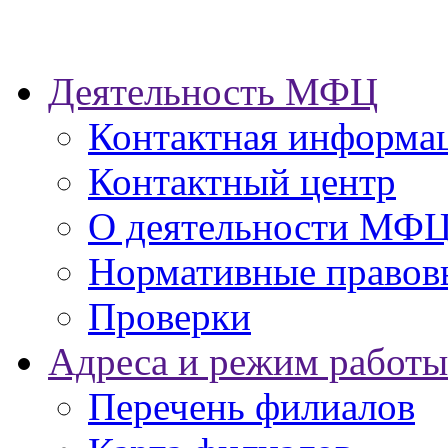
Деятельность МФЦ
Контактная информа
Контактный центр
О деятельности МФ
Нормативные правов
Проверки
Адреса и режим работы
Перечень филиалов