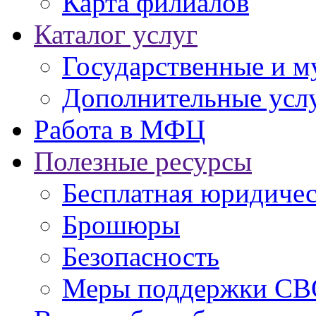
Карта филиалов
Каталог услуг
Государственные и м
Дополнительные услу
Работа в МФЦ
Полезные ресурсы
Бесплатная юридиче
Брошюры
Безопасность
Меры поддержки СВ