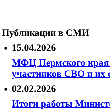
Публикации в СМИ
15.04.2026
МФЦ Пермского края 
участников СВО и их 
02.02.2026
Итоги работы Минист