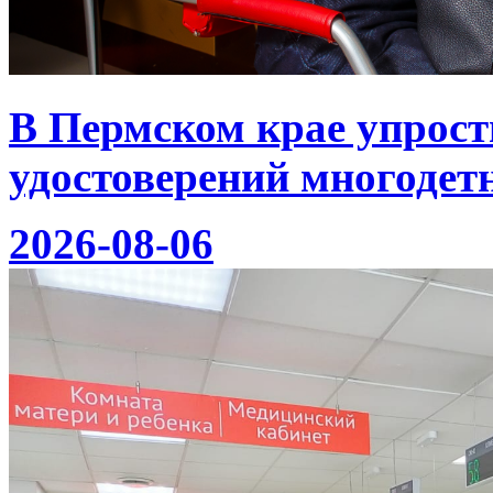
В Пермском крае упрост
удостоверений многодет
2026-08-06