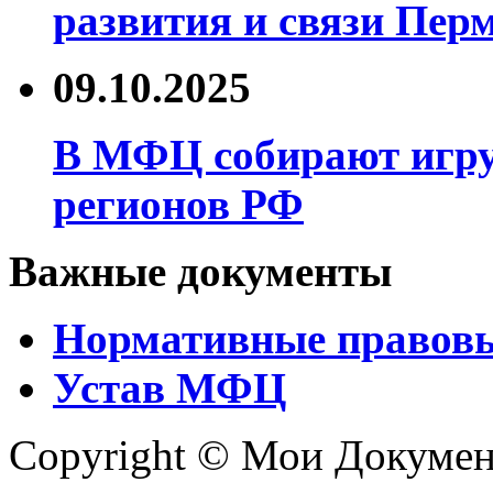
развития и связи Перм
09.10.2025
В МФЦ собирают игру
регионов РФ
Важные документы
Нормативные правов
Устав МФЦ
Copyright © Мои Докуме