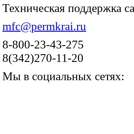
Техническая поддержка с
mfc@permkrai.ru
8-800-23-43-275
8(342)270-11-20
Мы в социальных сетях: