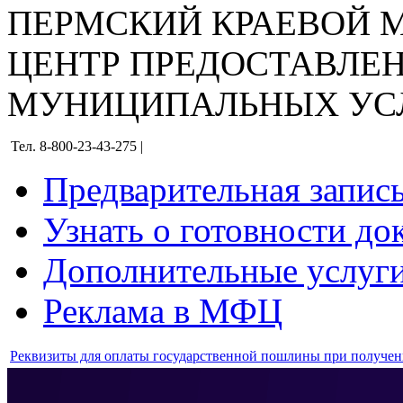
ПЕРМСКИЙ КРАЕВОЙ
ЦЕНТР ПРЕДОСТАВЛЕ
МУНИЦИПАЛЬНЫХ УС
Тел. 8-800-23-43-275 |
Предварительная запис
Узнать о готовности до
Дополнительные услуги
Реклама в МФЦ
Реквизиты для оплаты государственной пошлины при получе