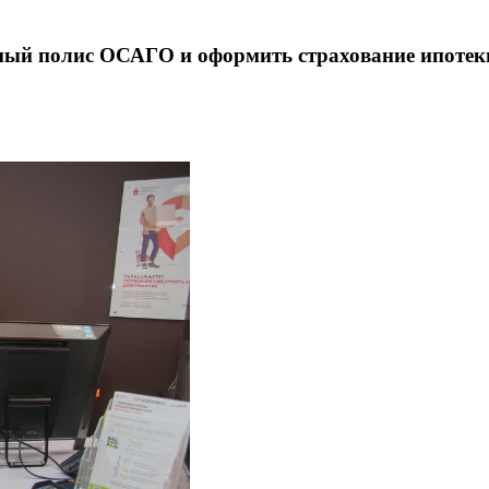
ный полис ОСАГО и оформить страхование ипотек