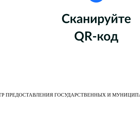
Р ПРЕДОСТАВЛЕНИЯ ГОСУДАРСТВЕННЫХ И МУНИЦИП