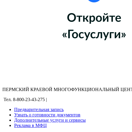
ПЕРМСКИЙ КРАЕВОЙ МНОГОФУНКЦИОНАЛЬНЫЙ ЦЕНТ
Тел. 8-800-23-43-275 |
Предварительная запись
Узнать о готовности документов
Дополнительные услуги и сервисы
Реклама в МФЦ