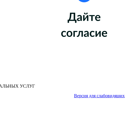
АЛЬНЫХ УСЛУГ
Версия для слабовидящих