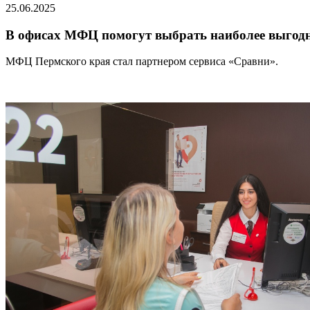
25.06.2025
В офисах МФЦ помогут выбрать наиболее выгод
МФЦ Пермского края стал партнером сервиса «Сравни».