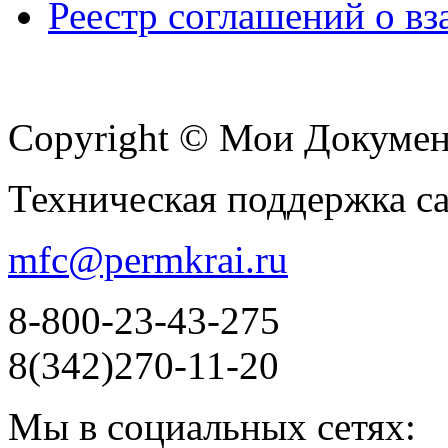
Реестр соглашений о в
Copyright © Мои Докуме
Техническая поддержка с
mfc@permkrai.ru
8-800-23-43-275
8(342)270-11-20
Мы в социальных сетях: