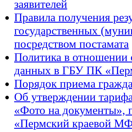
заявителей
Правила получения резу
государственных (муни
посредством постамата
Политика в отношении 
данных в ГБУ ПК «Пе
Порядок приема гражд
Об утверждении тарифа
«Фото на документы», 
«Пермский краевой 