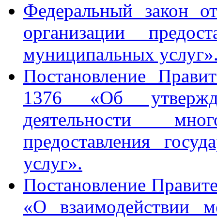
Федеральный закон о
организации предост
муниципальных услуг»
Постановление Прави
1376 «Об утвержд
деятельности мног
предоставления госу
услуг».
Постановление Правите
«О взаимодействии м