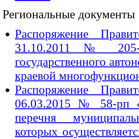
Региональные документы
Распоряжение Правит
31.10.2011 № 205-
государственного авто
краевой многофункцио
Распоряжение Правит
06.03.2015 № 58-рп 
перечня муниципаль
которых осуществляетс