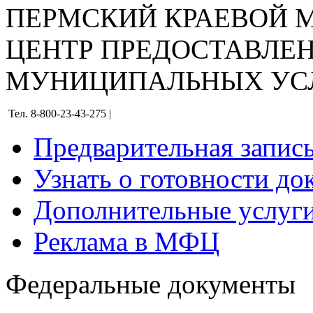
ПЕРМСКИЙ КРАЕВОЙ
ЦЕНТР ПРЕДОСТАВЛЕ
МУНИЦИПАЛЬНЫХ УС
Тел. 8-800-23-43-275 |
Предварительная запис
Узнать о готовности до
Дополнительные услуги
Реклама в МФЦ
Федеральные документы