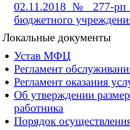
02.11.2018 № 277-рп 
бюджетного учреждени
Локальные документы
Устав МФЦ
Регламент обслуживани
Регламент оказания усл
Об утверждении размера
работника
Порядок осуществления