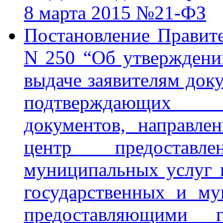
8 марта 2015 №21-ФЗ
Постановление Правите
N 250 “Об утверждени
выдаче заявителям док
подтверждающих с
документов, направл
центр предоставл
муниципальных услуг п
государственных и му
предоставляющими г