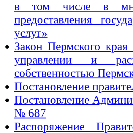
в том числе в мно
предоставления госу
услуг»
Закон Пермского края
управлении и расп
собственностью Пермск
Постановление правите
Постановление Админис
№ 687
Распоряжение Правит