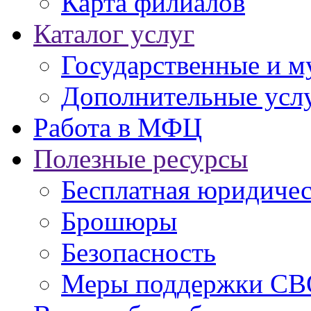
Карта филиалов
Каталог услуг
Государственные и м
Дополнительные услу
Работа в МФЦ
Полезные ресурсы
Бесплатная юридиче
Брошюры
Безопасность
Меры поддержки СВ