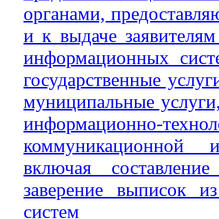
органами, предоставл
и к выдаче заявителя
информационных сист
государственные услуг
муниципальные услуги,
информационно
коммуникационной ин
включая составлени
заверение выписок и
систем