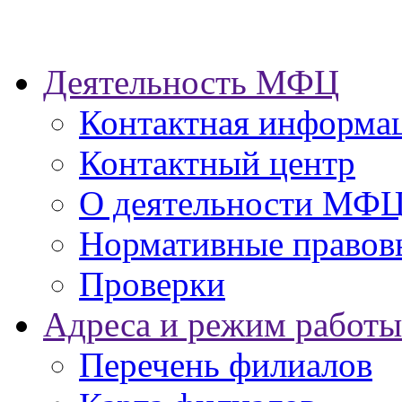
Деятельность МФЦ
Контактная информа
Контактный центр
О деятельности МФ
Нормативные правов
Проверки
Адреса и режим работы
Перечень филиалов