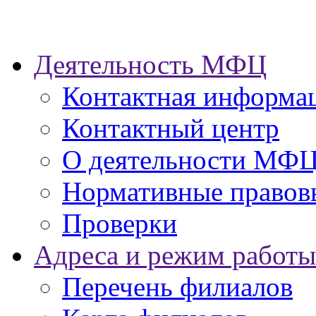
Деятельность МФЦ
Контактная информа
Контактный центр
О деятельности МФ
Нормативные правов
Проверки
Адреса и режим работы
Перечень филиалов