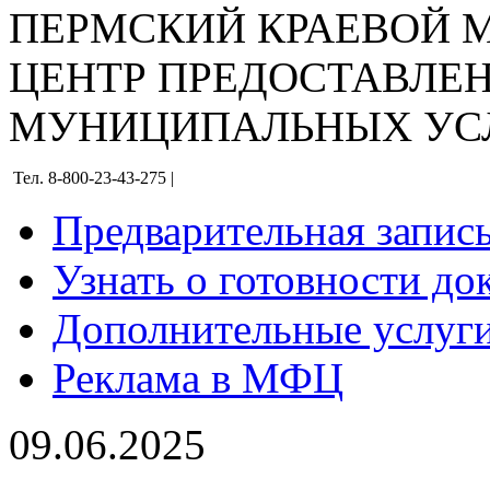
ПЕРМСКИЙ КРАЕВОЙ
ЦЕНТР ПРЕДОСТАВЛЕ
МУНИЦИПАЛЬНЫХ УС
Тел. 8-800-23-43-275 |
Предварительная запис
Узнать о готовности до
Дополнительные услуги
Реклама в МФЦ
09.06.2025