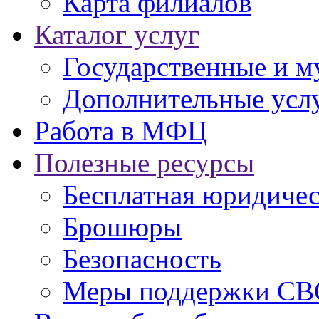
Карта филиалов
Каталог услуг
Государственные и м
Дополнительные услу
Работа в МФЦ
Полезные ресурсы
Бесплатная юридиче
Брошюры
Безопасность
Меры поддержки СВ