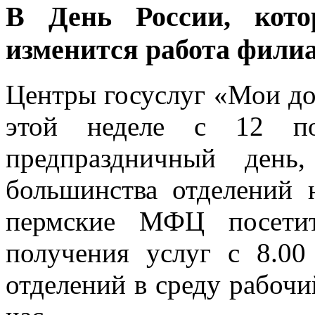
В День России, кото
изменится работа фили
Центры госуслуг «Мои до
этой неделе с 12 
предпраздничный день
большинства отделений 
пермские МФЦ посетит
получения услуг с 8.00
отделений в среду рабочи