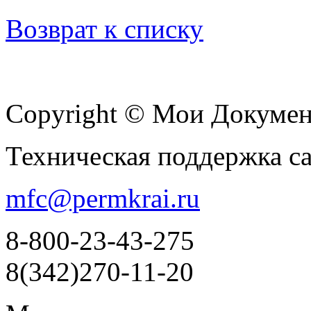
Возврат к списку
Copyright © Мои Докуме
Техническая поддержка с
mfc@permkrai.ru
8-800-23-43-275
8(342)270-11-20