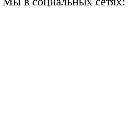
Мы в социальных сетях: