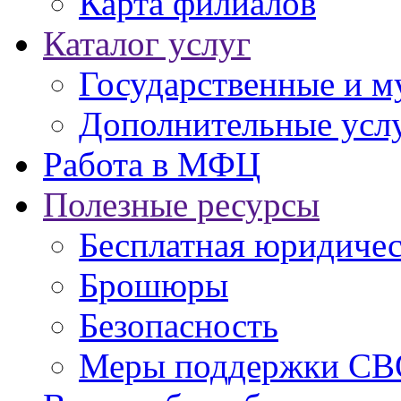
Карта филиалов
Каталог услуг
Государственные и м
Дополнительные услу
Работа в МФЦ
Полезные ресурсы
Бесплатная юридиче
Брошюры
Безопасность
Меры поддержки СВ