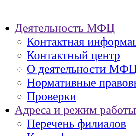
Деятельность МФЦ
Контактная информа
Контактный центр
О деятельности МФ
Нормативные правов
Проверки
Адреса и режим работы
Перечень филиалов