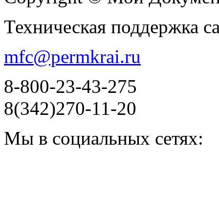
Техническая поддержка с
mfc@permkrai.ru
8-800-23-43-275
8(342)270-11-20
Мы в социальных сетях: