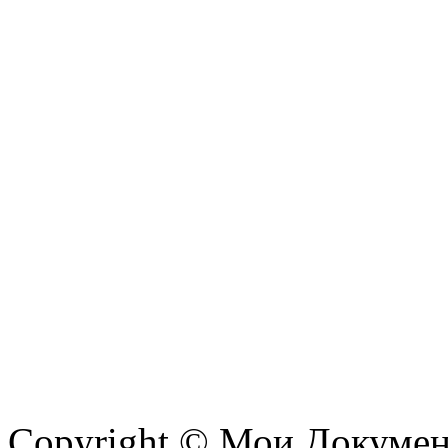
Copyright © Мои Докуме