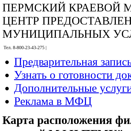
ПЕРМСКИЙ КРАЕВОЙ
ЦЕНТР ПРЕДОСТАВЛЕ
МУНИЦИПАЛЬНЫХ УС
Тел. 8-800-23-43-275 |
Предварительная запис
Узнать о готовности до
Дополнительные услуги
Реклама в МФЦ
Карта расположения ф