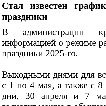
Стал известен граф
праздники
В администрации к
информацией о режиме ра
праздники 2025-го.
Выходными днями для вс
с 1 по 4 мая, а также с 
дни, 30 апреля и 7 ма