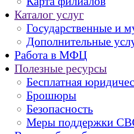
Карта филиалов
Каталог услуг
Государственные и м
Дополнительные услу
Работа в МФЦ
Полезные ресурсы
Бесплатная юридиче
Брошюры
Безопасность
Меры поддержки СВ