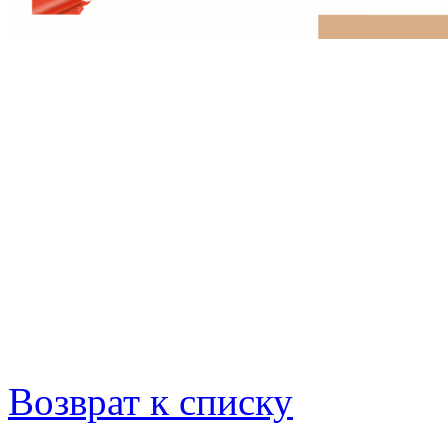
Возврат к списку