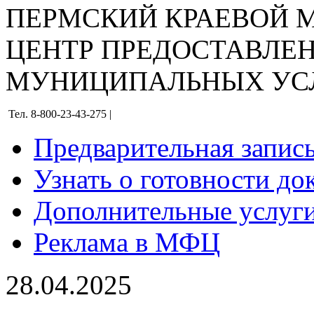
ПЕРМСКИЙ КРАЕВОЙ
ЦЕНТР ПРЕДОСТАВЛЕ
МУНИЦИПАЛЬНЫХ УС
Тел. 8-800-23-43-275 |
Предварительная запис
Узнать о готовности до
Дополнительные услуги
Реклама в МФЦ
28.04.2025