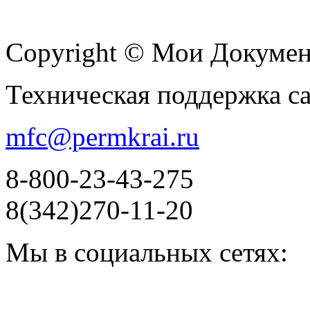
Copyright © Мои Докуме
Техническая поддержка с
mfc@permkrai.ru
8-800-23-43-275
8(342)270-11-20
Мы в социальных сетях: