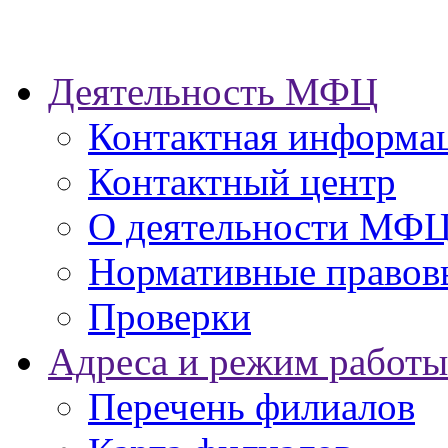
Деятельность МФЦ
Контактная информа
Контактный центр
О деятельности МФ
Нормативные правов
Проверки
Адреса и режим работы
Перечень филиалов