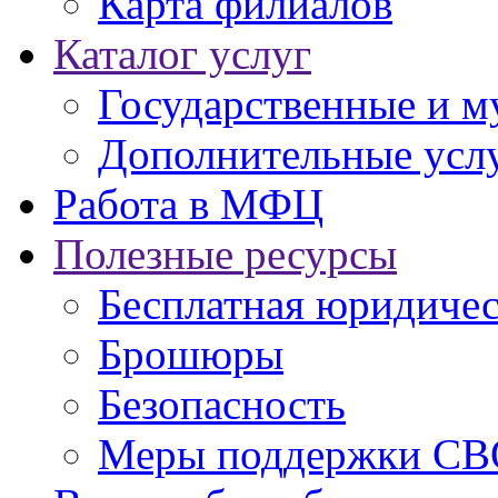
Карта филиалов
Каталог услуг
Государственные и м
Дополнительные услу
Работа в МФЦ
Полезные ресурсы
Бесплатная юридиче
Брошюры
Безопасность
Меры поддержки СВ