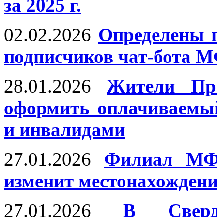
за 2025 г.
02.02.2026
Определены 
подписчиков чат-бота 
28.01.2026
Жители Пр
оформить оплачиваемы
и инвалидами
27.01.2026
Филиал МФ
изменит местонахождени
27.01.2026
В Сверд