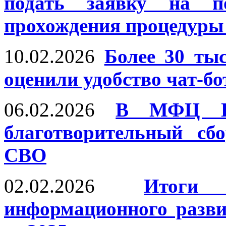
подать заявку на по
прохождения процедуры
10.02.2026
Более 30 ты
оценили удобство чат-
06.02.2026
В МФЦ Пе
благотворительный сб
СВО
02.02.2026
Итоги
информационного разви