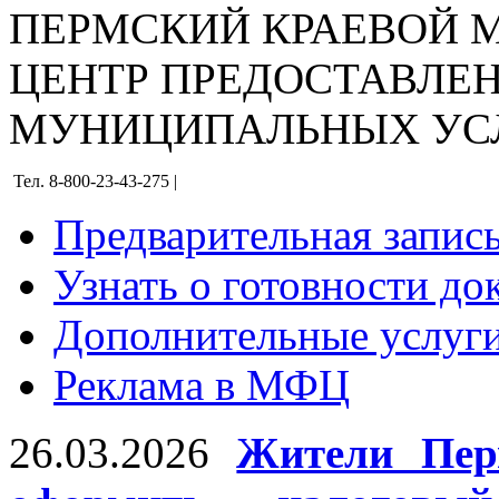
ПЕРМСКИЙ КРАЕВОЙ
ЦЕНТР ПРЕДОСТАВЛЕ
МУНИЦИПАЛЬНЫХ УС
Тел. 8-800-23-43-275 |
Предварительная запис
Узнать о готовности до
Дополнительные услуги
Реклама в МФЦ
26.03.2026
Жители Пер