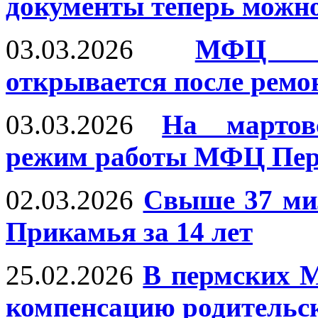
документы теперь можн
03.03.2026
МФЦ «С
открывается после ремо
03.03.2026
На мартов
режим работы МФЦ Пер
02.03.2026
Свыше 37 ми
Прикамья за 14 лет
25.02.2026
В пермских 
компенсацию родительск