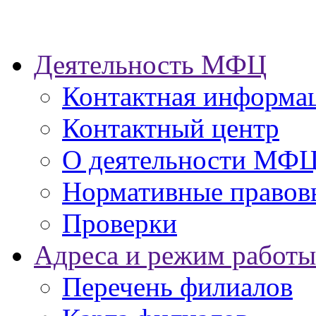
Деятельность МФЦ
Контактная информа
Контактный центр
О деятельности МФ
Нормативные правов
Проверки
Адреса и режим работы
Перечень филиалов