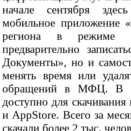
начале сентября здес
мобильное приложение 
региона в режиме 
предварительно записа
Документы», но и самост
менять время или удаля
обращений в МФЦ. В н
доступно для скачивания 
и AppStore. Всего за мес
скачали более 2 тыс. челов