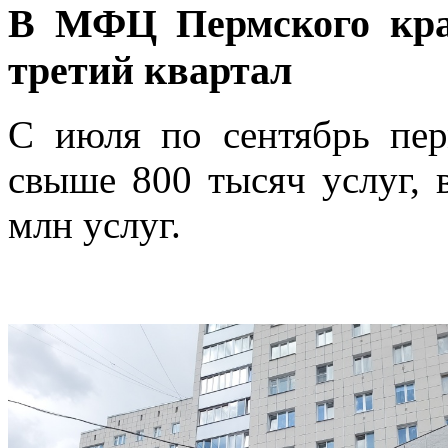
В МФЦ Пермского края
третий квартал
С июля по сентябрь пе
свыше 800 тысяч услуг, в
млн услуг.