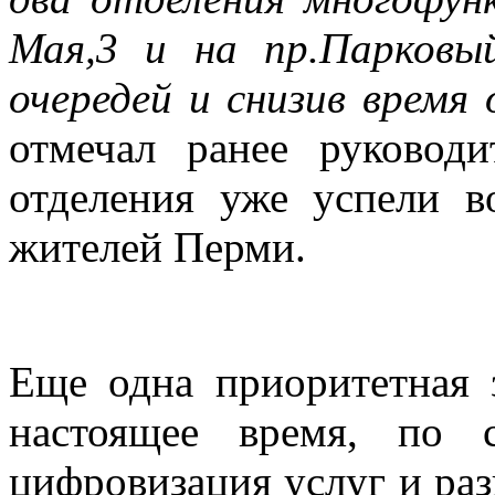
Мая,3 и на пр.Парковы
очередей и снизив время
отмечал ранее руковод
отделения уже успели во
жителей Перми.
Еще одна приоритетная 
настоящее время, по 
цифровизация услуг и раз