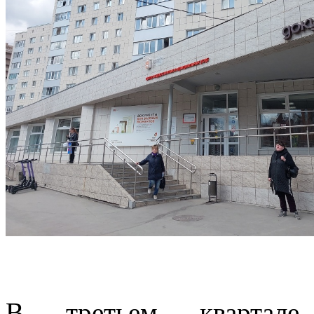
В третьем квартале