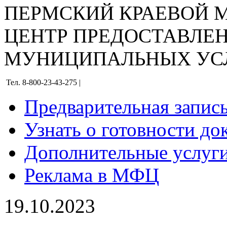
ПЕРМСКИЙ КРАЕВОЙ
ЦЕНТР ПРЕДОСТАВЛЕ
МУНИЦИПАЛЬНЫХ УС
Тел. 8-800-23-43-275 |
Предварительная запис
Узнать о готовности до
Дополнительные услуги
Реклама в МФЦ
19.10.2023