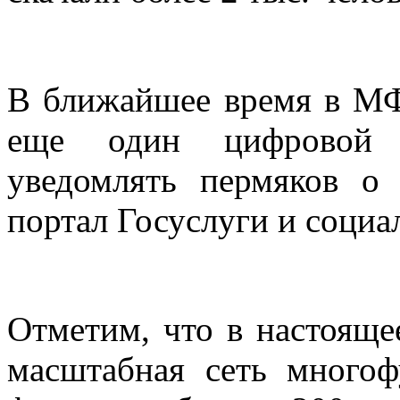
В ближайшее время в МФ
еще один цифровой с
уведомлять пермяков о 
портал Госуслуги и социа
Отметим, что в настояще
масштабная сеть много