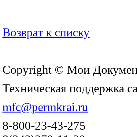
Возврат к списку
Copyright © Мои Докуме
Техническая поддержка с
mfc@permkrai.ru
8-800-23-43-275