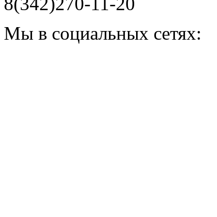
8(342)270-11-20
Мы в социальных сетях: