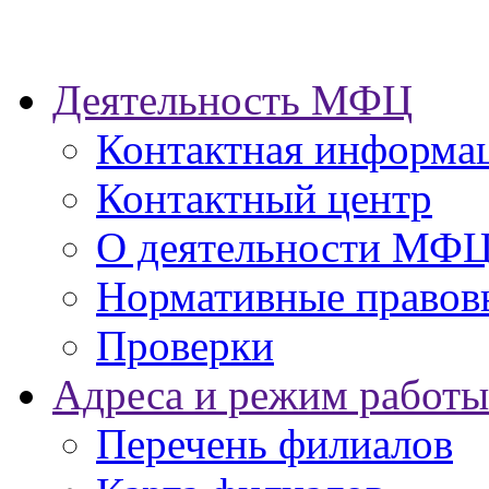
Деятельность МФЦ
Контактная информа
Контактный центр
О деятельности МФ
Нормативные правов
Проверки
Адреса и режим работы
Перечень филиалов