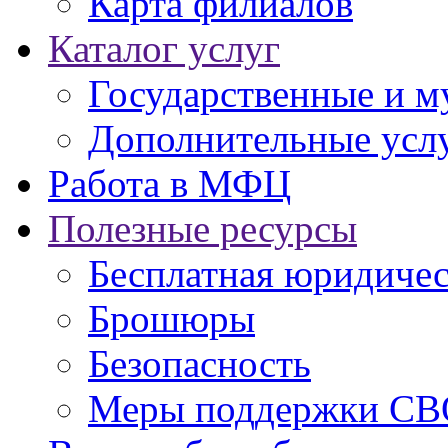
Карта филиалов
Каталог услуг
Государственные и м
Дополнительные услу
Работа в МФЦ
Полезные ресурсы
Бесплатная юридиче
Брошюры
Безопасность
Меры поддержки СВ