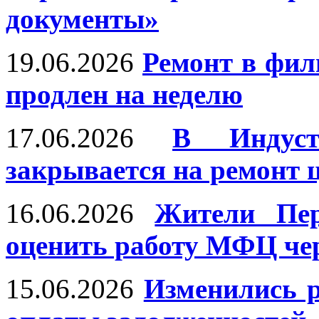
документы»
19.06.2026
Ремонт в фи
продлен на неделю
17.06.2026
В Индуст
закрывается на ремонт 
16.06.2026
Жители Пер
оценить работу МФЦ че
15.06.2026
Изменились р