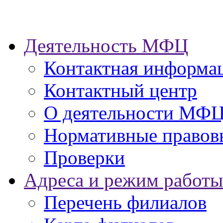
Деятельность МФЦ
Контактная информа
Контактный центр
О деятельности МФ
Нормативные правов
Проверки
Адреса и режим работы
Перечень филиалов