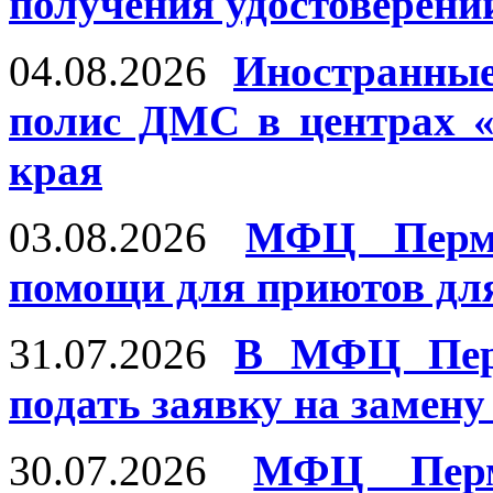
получения удостоверени
04.08.2026
Иностранны
полис ДМС в центрах 
края
03.08.2026
МФЦ Пермс
помощи для приютов дл
31.07.2026
В МФЦ Перм
подать заявку на замену
30.07.2026
МФЦ Перм