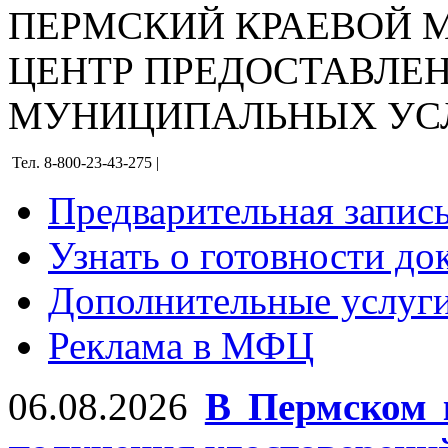
ПЕРМСКИЙ КРАЕВОЙ
ЦЕНТР ПРЕДОСТАВЛЕ
МУНИЦИПАЛЬНЫХ УС
Тел. 8-800-23-43-275 |
Предварительная запис
Узнать о готовности до
Дополнительные услуги
Реклама в МФЦ
06.08.2026
В Пермском 