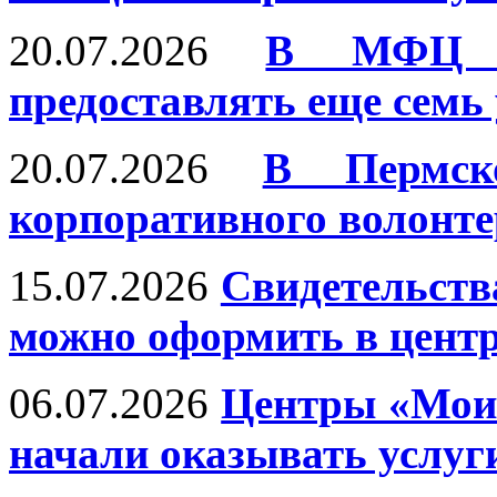
20.07.2026
В МФЦ П
предоставлять еще семь
20.07.2026
В Пермск
корпоративного волонте
15.07.2026
Свидетельств
можно оформить в цент
06.07.2026
Центры «Мои
начали оказывать услуг