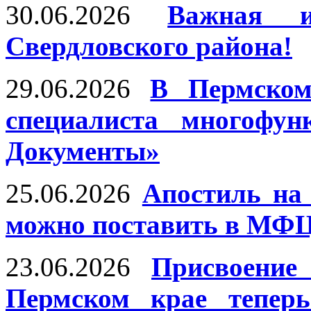
30.06.2026
Важная и
Свердловского района!
29.06.2026
В Пермском
специалиста многофун
Документы»
25.06.2026
Апостиль на
можно поставить в МФЦ
23.06.2026
Присвоение
Пермском крае тепер