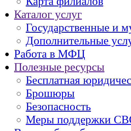
Карта филиалов
Каталог услуг
Государственные и м
Дополнительные услу
Работа в МФЦ
Полезные ресурсы
Бесплатная юридиче
Брошюры
Безопасность
Меры поддержки СВ