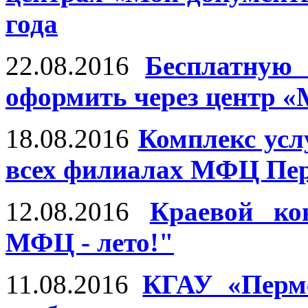
года
22.08.2016
Бесплатную
оформить через центр 
18.08.2016
Комплекс усл
всех филиалах МФЦ Пер
12.08.2016
Краевой ко
МФЦ - лето!"
11.08.2016
КГАУ «Перм