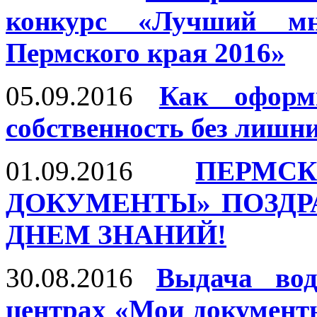
конкурс «Лучший мн
Пермского края 2016»
05.09.2016
Как оформ
собственность без лишн
01.09.2016
ПЕРМ
ДОКУМЕНТЫ» ПОЗД
ДНЕМ ЗНАНИЙ!
30.08.2016
Выдача вод
центрах «Мои документы