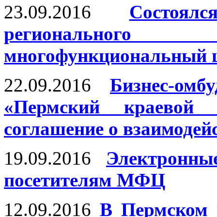
23.09.2016
Состоял
регионального
многофункциональный ц
22.09.2016
Бизнес-ом
«Пермский краево
соглашение о взаимодей
19.09.2016
Электронны
посетителям МФЦ
12.09.2016
В Пермском 