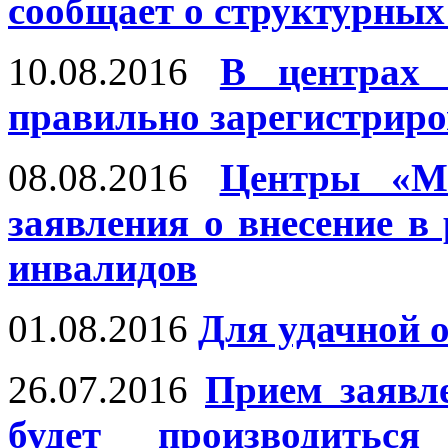
сообщает о структурных
10.08.2016
В центрах 
правильно зарегистриро
08.08.2016
Центры «М
заявления о внесение в
инвалидов
01.08.2016
Для удачной 
26.07.2016
Прием заявл
будет производитьс