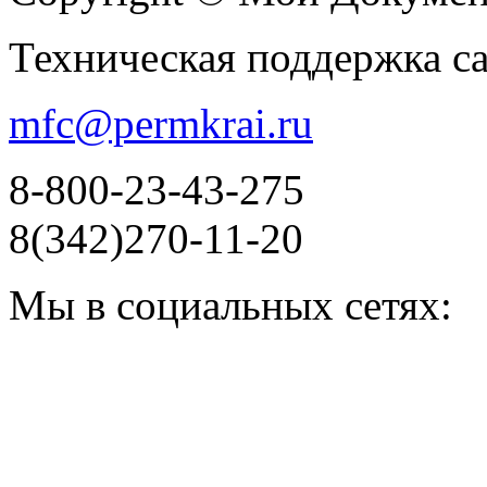
Техническая поддержка с
mfc@permkrai.ru
8-800-23-43-275
8(342)270-11-20
Мы в социальных сетях: