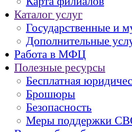
Карта филиалов
Каталог услуг
Государственные и м
Дополнительные услу
Работа в МФЦ
Полезные ресурсы
Бесплатная юридиче
Брошюры
Безопасность
Меры поддержки СВ