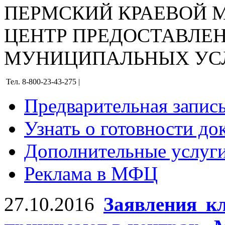
ПЕРМСКИЙ КРАЕВОЙ
ЦЕНТР ПРЕДОСТАВЛЕ
МУНИЦИПАЛЬНЫХ УС
Тел. 8-800-23-43-275 |
Предварительная запис
Узнать о готовности до
Дополнительные услуги
Реклама в МФЦ
27.10.2016
Заявления к