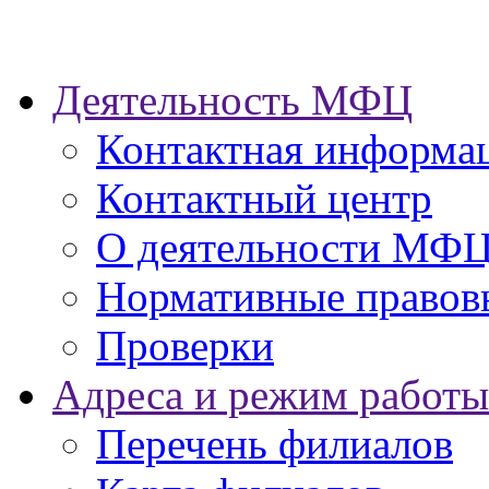
Деятельность МФЦ
Контактная информа
Контактный центр
О деятельности МФ
Нормативные правов
Проверки
Адреса и режим работы
Перечень филиалов