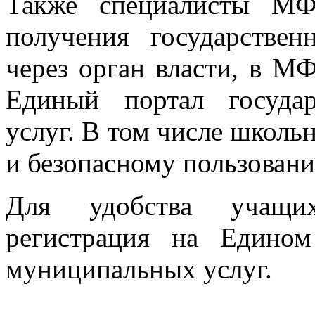
Также специалисты МФ
получения государстве
через орган власти, в М
Единый портал госуда
услуг. В том числе школь
и безопасному пользован
Для удобства учащих
регистрация на Едином
муниципальных услуг.