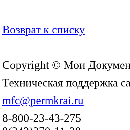
Возврат к списку
Copyright © Мои Докуме
Техническая поддержка с
mfc@permkrai.ru
8-800-23-43-275