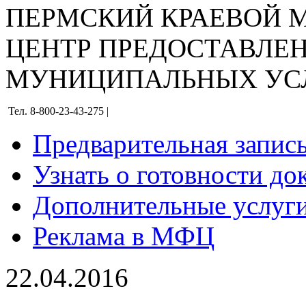
ПЕРМСКИЙ КРАЕВОЙ
ЦЕНТР ПРЕДОСТАВЛЕ
МУНИЦИПАЛЬНЫХ УС
Тел. 8-800-23-43-275 |
Предварительная запис
Узнать о готовности до
Дополнительные услуги
Реклама в МФЦ
22.04.2016