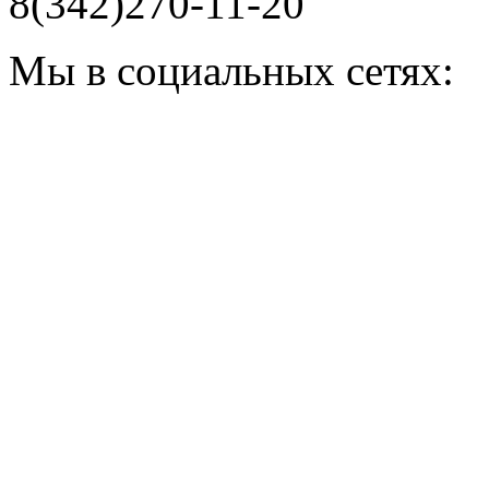
8(342)270-11-20
Мы в социальных сетях: