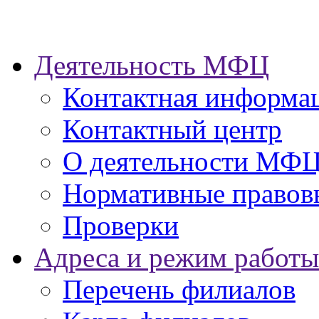
Деятельность МФЦ
Контактная информа
Контактный центр
О деятельности МФ
Нормативные правов
Проверки
Адреса и режим работы
Перечень филиалов