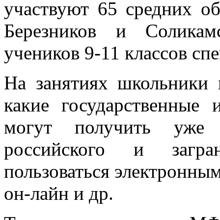
участвуют 65 средних об
Березников и Соликам
учеников 9-11 классов с
На занятиях школьники
какие государственные
могут получить уже 
российского и загра
пользоваться электронным
он-лайн и др.