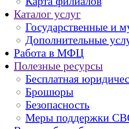
Карта филиалов
Каталог услуг
Государственные и м
Дополнительные услу
Работа в МФЦ
Полезные ресурсы
Бесплатная юридиче
Брошюры
Безопасность
Меры поддержки СВ