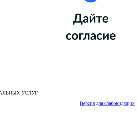
АЛЬНЫХ УСЛУГ
Версия для слабовидящих