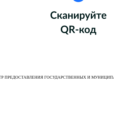
Р ПРЕДОСТАВЛЕНИЯ ГОСУДАРСТВЕННЫХ И МУНИЦИП