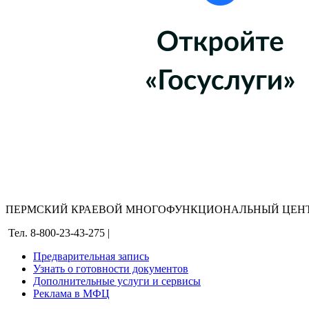
ПЕРМСКИЙ КРАЕВОЙ МНОГОФУНКЦИОНАЛЬНЫЙ ЦЕНТ
Тел. 8-800-23-43-275 |
Предварительная запись
Узнать о готовности документов
Дополнительные услуги и сервисы
Реклама в МФЦ