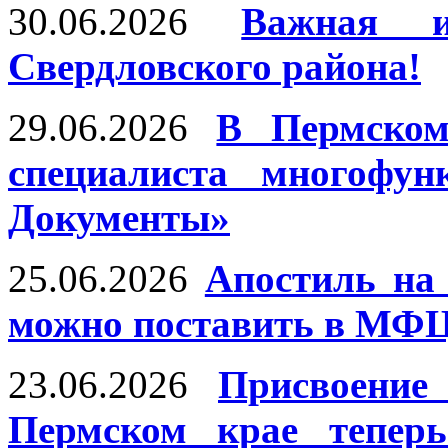
30.06.2026
Важная и
Свердловского района!
29.06.2026
В Пермском
специалиста многофун
Документы»
25.06.2026
Апостиль на
можно поставить в МФЦ
23.06.2026
Присвоение
Пермском крае тепер