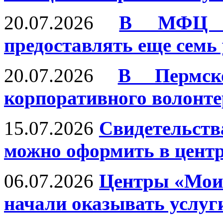
20.07.2026
В МФЦ П
предоставлять еще семь
20.07.2026
В Пермск
корпоративного волонте
15.07.2026
Свидетельств
можно оформить в цент
06.07.2026
Центры «Мои
начали оказывать услуг