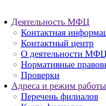
Деятельность МФЦ
Контактная информа
Контактный центр
О деятельности МФ
Нормативные правов
Проверки
Адреса и режим работы
Перечень филиалов