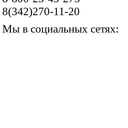
8(342)270-11-20
Мы в социальных сетях: