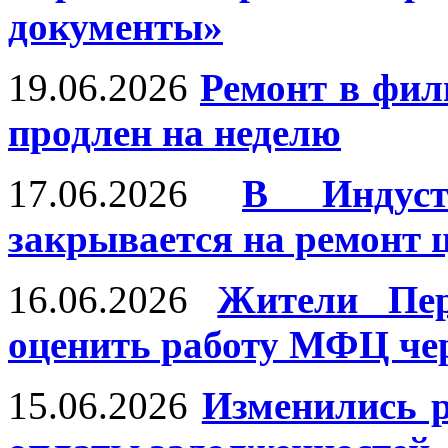
документы»
19.06.2026
Ремонт в фи
продлен на неделю
17.06.2026
В Индуст
закрывается на ремонт 
16.06.2026
Жители Пер
оценить работу МФЦ че
15.06.2026
Изменились р