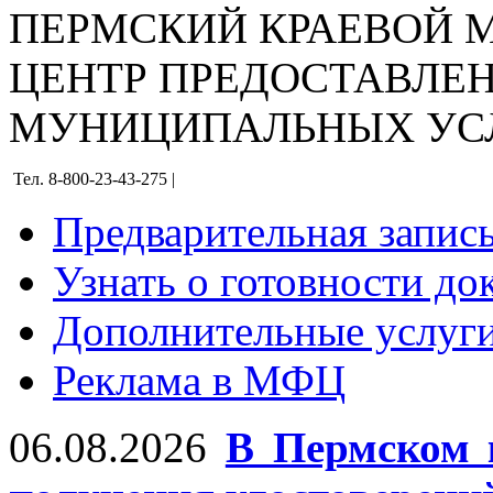
ПЕРМСКИЙ КРАЕВОЙ
ЦЕНТР ПРЕДОСТАВЛЕ
МУНИЦИПАЛЬНЫХ УС
Тел. 8-800-23-43-275 |
Предварительная запис
Узнать о готовности до
Дополнительные услуги
Реклама в МФЦ
06.08.2026
В Пермском 