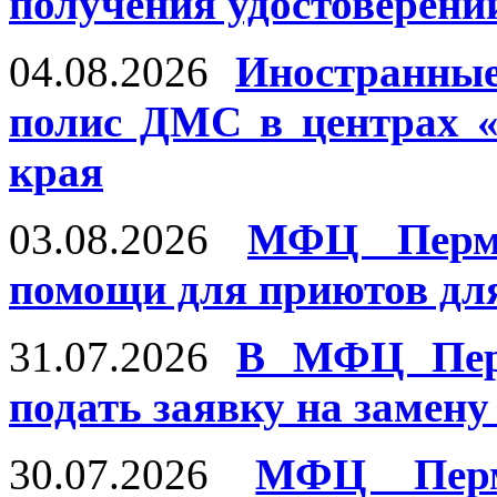
получения удостоверени
04.08.2026
Иностранны
полис ДМС в центрах 
края
03.08.2026
МФЦ Пермс
помощи для приютов дл
31.07.2026
В МФЦ Перм
подать заявку на замену
30.07.2026
МФЦ Перм