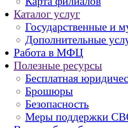
Карта филиалов
Каталог услуг
Государственные и м
Дополнительные услу
Работа в МФЦ
Полезные ресурсы
Бесплатная юридиче
Брошюры
Безопасность
Меры поддержки СВ