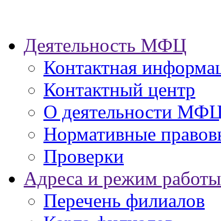
Деятельность МФЦ
Контактная информа
Контактный центр
О деятельности МФ
Нормативные правов
Проверки
Адреса и режим работы
Перечень филиалов