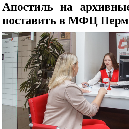
Апостиль на архивны
поставить в МФЦ Перм