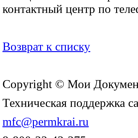
контактный центр по теле
Возврат к списку
Copyright © Мои Докуме
Техническая поддержка с
mfc@permkrai.ru