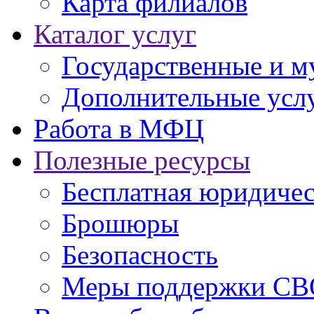
Карта филиалов
Каталог услуг
Государственные и м
Дополнительные услу
Работа в МФЦ
Полезные ресурсы
Бесплатная юридиче
Брошюры
Безопасность
Меры поддержки СВ