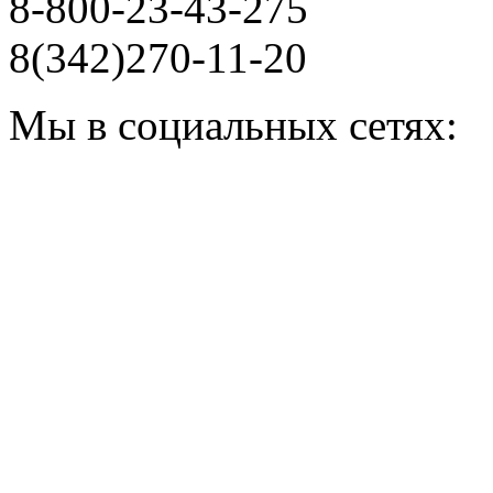
8-800-23-43-275
8(342)270-11-20
Мы в социальных сетях: