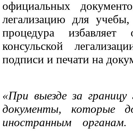
официальных документ
легализацию для учебы,
процедура избавляет 
консульской легализац
подписи и печати на доку
«При выезде за границ
документы, которые д
иностранным органам.