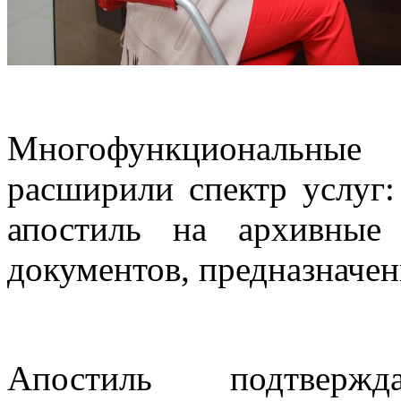
Многофункциональны
расширили спектр услуг:
апостиль на архивные
документов, предназначен
Апостиль подтверж