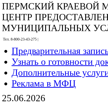
ПЕРМСКИЙ КРАЕВОЙ
ЦЕНТР ПРЕДОСТАВЛЕ
МУНИЦИПАЛЬНЫХ УС
Тел. 8-800-23-43-275 |
Предварительная запис
Узнать о готовности до
Дополнительные услуги
Реклама в МФЦ
25.06.2026