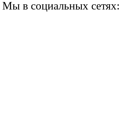
Мы в социальных сетях: