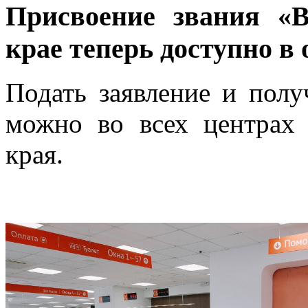
Присвоение звания «В
крае теперь доступно в
Подать заявление и полу
можно во всех центрах
края.