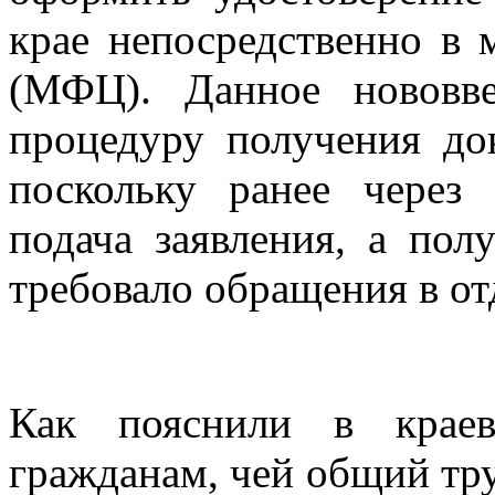
крае непосредственно в
(МФЦ). Данное нововве
процедуру получения до
поскольку ранее чере
подача заявления, а пол
требовало обращения в о
Как пояснили в крае
гражданам, чей общий тр