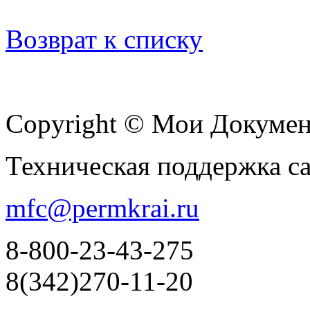
Возврат к списку
Copyright © Мои Докуме
Техническая поддержка с
mfc@permkrai.ru
8-800-23-43-275
8(342)270-11-20