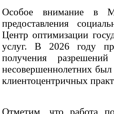
Особое внимание в М
предоставления социал
Центр оптимизации госу
услуг. В 2026 году п
получения разрешени
несовершеннолетних был 
клиентоцентричных практ
Отметим, что работа п