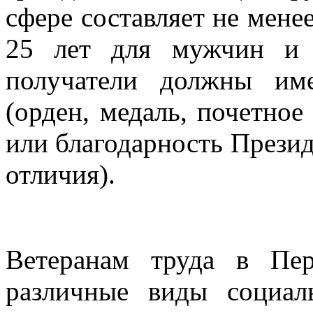
сфере составляет не мене
25 лет для мужчин и 
получатели должны име
(орден, медаль, почетно
или благодарность Презид
отличия).
Ветеранам труда в Пер
различные виды социал