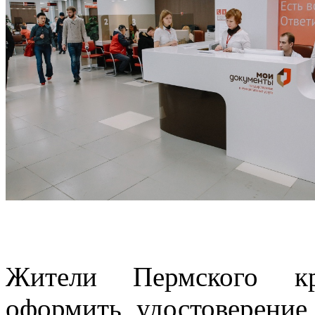
Жители Пермского кр
оформить удостоверение