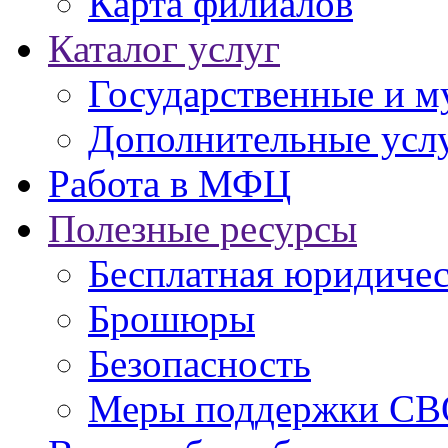
Карта филиалов
Каталог услуг
Государственные и м
Дополнительные услу
Работа в МФЦ
Полезные ресурсы
Бесплатная юридиче
Брошюры
Безопасность
Меры поддержки СВ