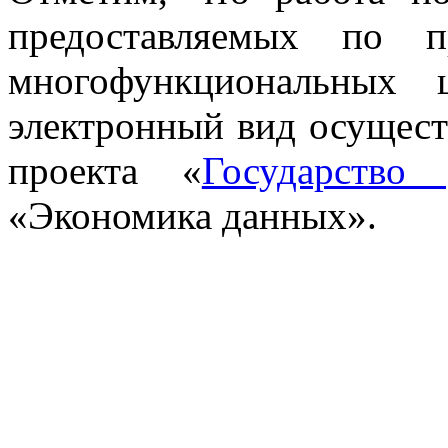
предоставляемых по 
многофункциональных 
электронный вид осущест
проекта «
Государство
«Экономика данных».