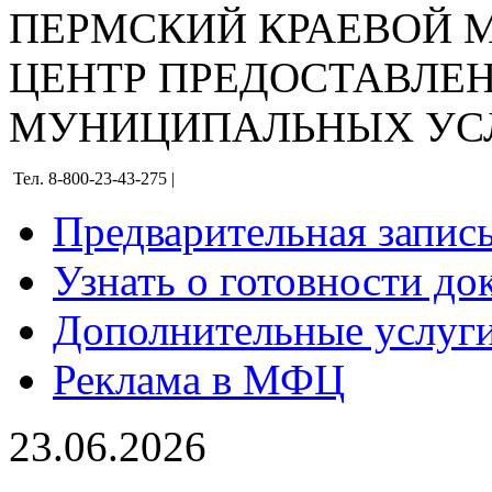
ПЕРМСКИЙ КРАЕВОЙ
ЦЕНТР ПРЕДОСТАВЛЕ
МУНИЦИПАЛЬНЫХ УС
Тел. 8-800-23-43-275 |
Предварительная запис
Узнать о готовности до
Дополнительные услуги
Реклама в МФЦ
23.06.2026