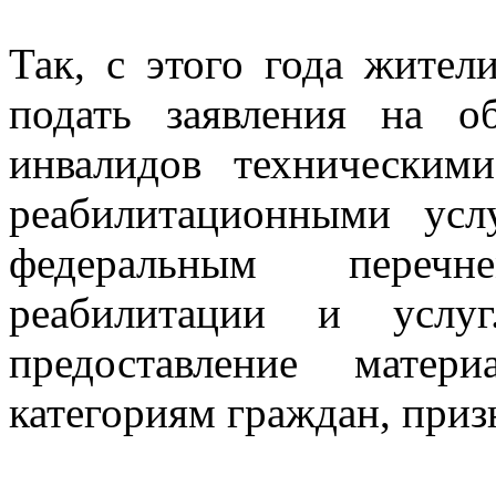
Так, с этого года жите
подать заявления на об
инвалидов техническим
реабилитационными усл
федеральным перечн
реабилитации и услуг
предоставление матер
категориям граждан, пр