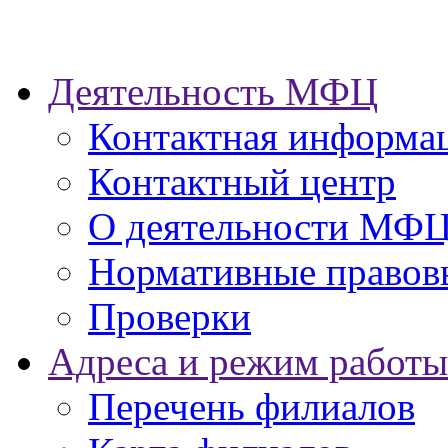
Деятельность МФЦ
Контактная информа
Контактный центр
О деятельности МФ
Нормативные правов
Проверки
Адреса и режим работы
Перечень филиалов