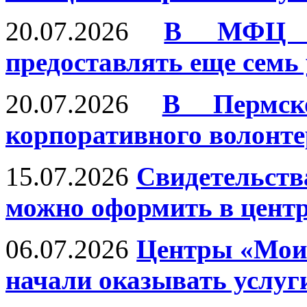
20.07.2026
В МФЦ П
предоставлять еще семь
20.07.2026
В Пермск
корпоративного волонте
15.07.2026
Свидетельств
можно оформить в цент
06.07.2026
Центры «Мои
начали оказывать услуг