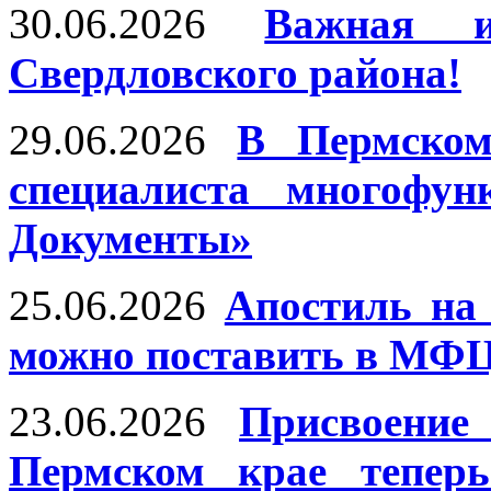
30.06.2026
Важная и
Свердловского района!
29.06.2026
В Пермском
специалиста многофун
Документы»
25.06.2026
Апостиль на
можно поставить в МФЦ
23.06.2026
Присвоение
Пермском крае тепер