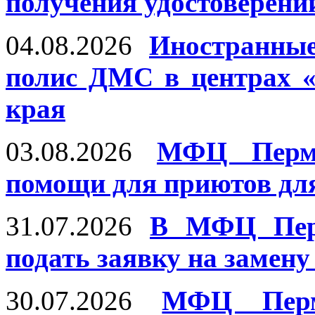
получения удостоверени
04.08.2026
Иностранны
полис ДМС в центрах 
края
03.08.2026
МФЦ Пермс
помощи для приютов дл
31.07.2026
В МФЦ Перм
подать заявку на замену
30.07.2026
МФЦ Перм