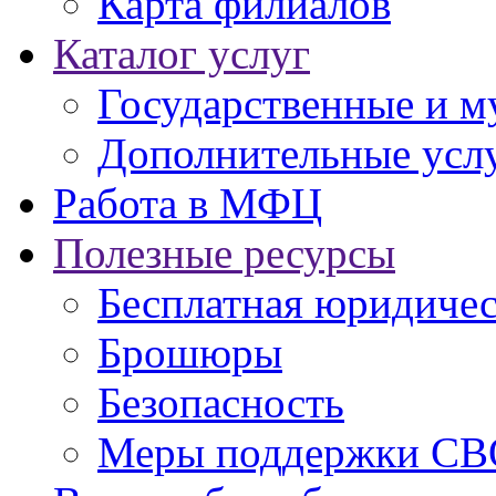
Карта филиалов
Каталог услуг
Государственные и м
Дополнительные услу
Работа в МФЦ
Полезные ресурсы
Бесплатная юридиче
Брошюры
Безопасность
Меры поддержки СВ