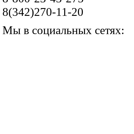
8(342)270-11-20
Мы в социальных сетях: