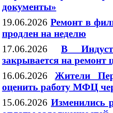
документы»
19.06.2026
Ремонт в фи
продлен на неделю
17.06.2026
В Индуст
закрывается на ремонт 
16.06.2026
Жители Пер
оценить работу МФЦ че
15.06.2026
Изменились р