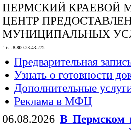
ПЕРМСКИЙ КРАЕВОЙ
ЦЕНТР ПРЕДОСТАВЛЕ
МУНИЦИПАЛЬНЫХ УС
Тел. 8-800-23-43-275 |
Предварительная запис
Узнать о готовности до
Дополнительные услуги
Реклама в МФЦ
06.08.2026
В Пермском 