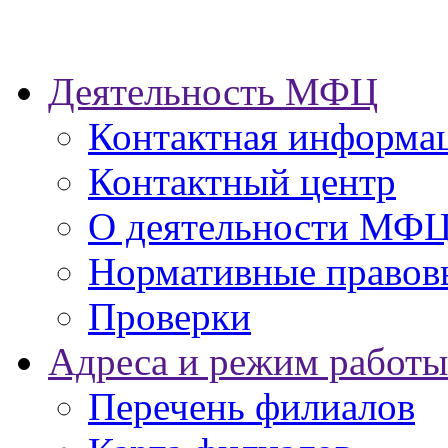
Деятельность МФЦ
Контактная информа
Контактный центр
О деятельности МФ
Нормативные правов
Проверки
Адреса и режим работы
Перечень филиалов