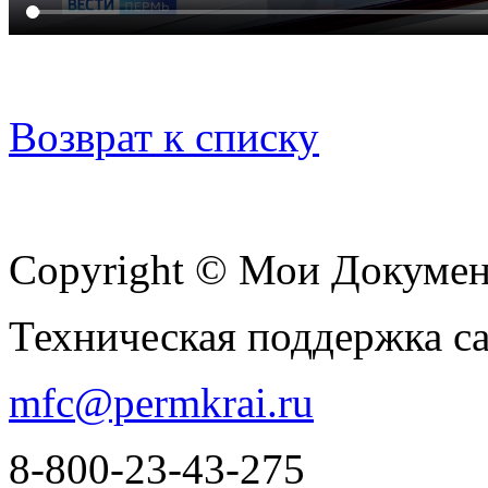
Возврат к списку
Copyright © Мои Докуме
Техническая поддержка с
mfc@permkrai.ru
8-800-23-43-275