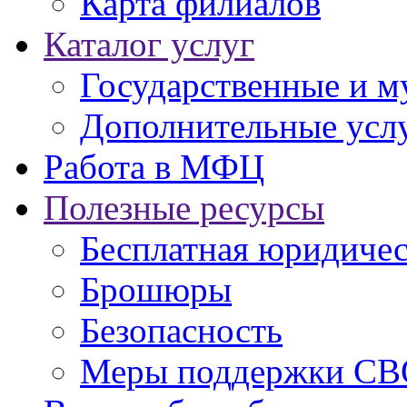
Карта филиалов
Каталог услуг
Государственные и м
Дополнительные услу
Работа в МФЦ
Полезные ресурсы
Бесплатная юридиче
Брошюры
Безопасность
Меры поддержки СВ