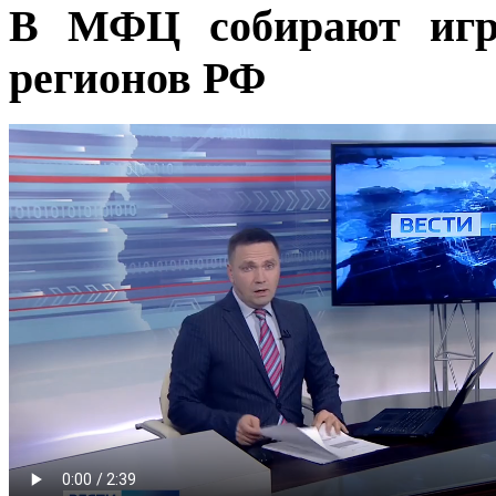
В МФЦ собирают игр
регионов РФ