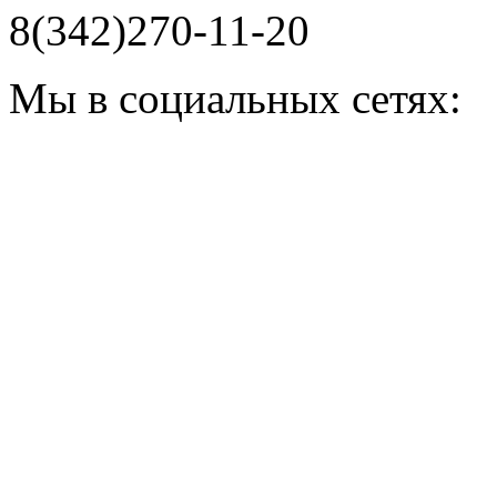
8(342)270-11-20
Мы в социальных сетях: