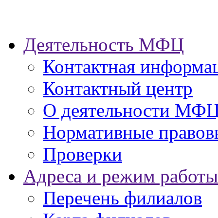
Деятельность МФЦ
Контактная информа
Контактный центр
О деятельности МФ
Нормативные правов
Проверки
Адреса и режим работы
Перечень филиалов