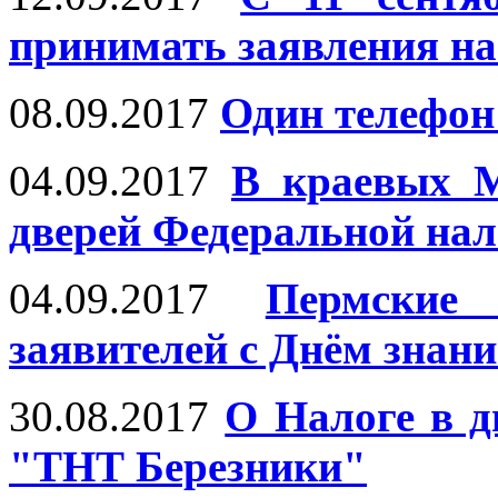
принимать заявления на
08.09.2017
Один телефон
04.09.2017
В краевых 
дверей Федеральной на
04.09.2017
Пермски
заявителей с Днём знани
30.08.2017
О Налоге в д
"ТНТ Березники"