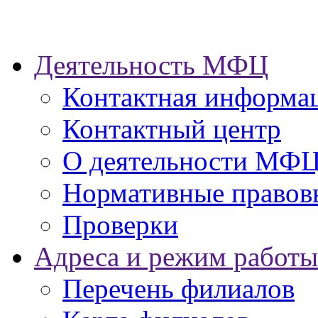
Деятельность МФЦ
Контактная информа
Контактный центр
О деятельности МФ
Нормативные правов
Проверки
Адреса и режим работы
Перечень филиалов