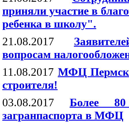
приняли участие в благ
ребенка в школу".
21.08.2017
Заявител
вопросам налогообложе
11.08.2017
МФЦ Пермско
строителя!
03.08.2017
Более 80
загранпаспорта в МФЦ