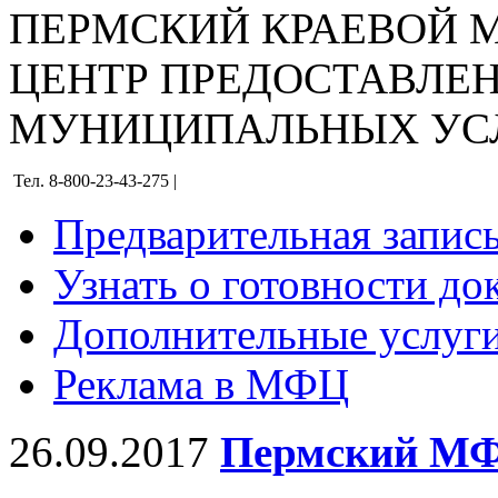
ПЕРМСКИЙ КРАЕВОЙ
ЦЕНТР ПРЕДОСТАВЛЕ
МУНИЦИПАЛЬНЫХ УС
Тел. 8-800-23-43-275 |
Предварительная запис
Узнать о готовности до
Дополнительные услуги
Реклама в МФЦ
26.09.2017
Пермский МФ