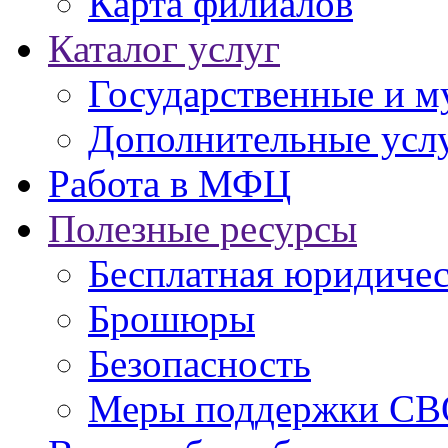
Карта филиалов
Каталог услуг
Государственные и м
Дополнительные услу
Работа в МФЦ
Полезные ресурсы
Бесплатная юридиче
Брошюры
Безопасность
Меры поддержки СВ