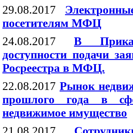
29.08.2017
Электронны
посетителям МФЦ
24.08.2017
В Прика
доступности подачи за
Росреестра в МФЦ.
22.08.2017
Рынок недвиж
прошлого года в сф
недвижимое имущество
21.08.2017
Сотрудни