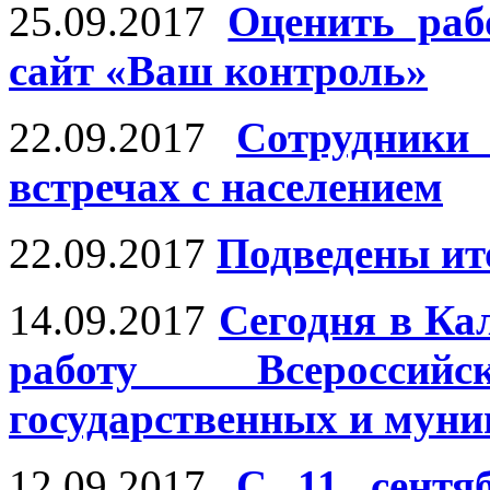
25.09.2017
Оценить раб
сайт «Ваш контроль»
22.09.2017
Сотрудники
встречах с населением
22.09.2017
Подведены ит
14.09.2017
Сегодня в Ка
работу Всеросси
государственных и мун
12.09.2017
С 11 сентя