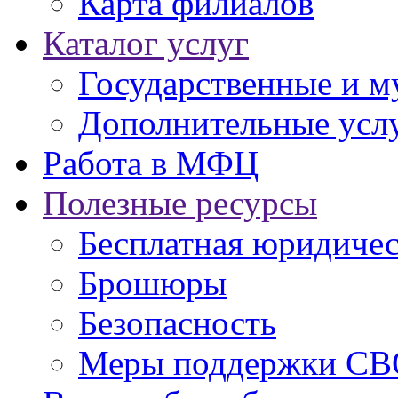
Карта филиалов
Каталог услуг
Государственные и м
Дополнительные услу
Работа в МФЦ
Полезные ресурсы
Бесплатная юридиче
Брошюры
Безопасность
Меры поддержки СВ