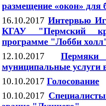
размещение «окон» для б
16.10.2017
Интервью Иг
КГАУ "Пермский 
программе "Лобби холл"
12.10.2017
Пермяки
муниципальные услуги
10.10.2017
Голосование
10.10.2017
Специалисты