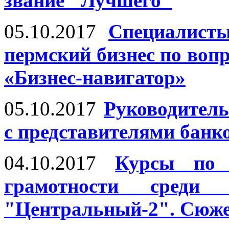
звание "Лучшего"
05.10.2017
Специалист
пермский бизнес по воп
«Бизнес-навигатор»
05.10.2017
Руководител
с представителями банк
04.10.2017
Курсы по 
грамотности среди
"Центральный-2". Сюжет