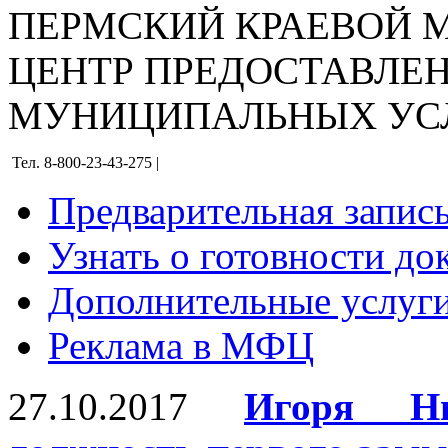
ПЕРМСКИЙ КРАЕВОЙ
ЦЕНТР ПРЕДОСТАВЛЕ
МУНИЦИПАЛЬНЫХ УС
Тел. 8-800-23-43-275 |
Предварительная запис
Узнать о готовности до
Дополнительные услуги
Реклама в МФЦ
27.10.2017
Игоря Ни