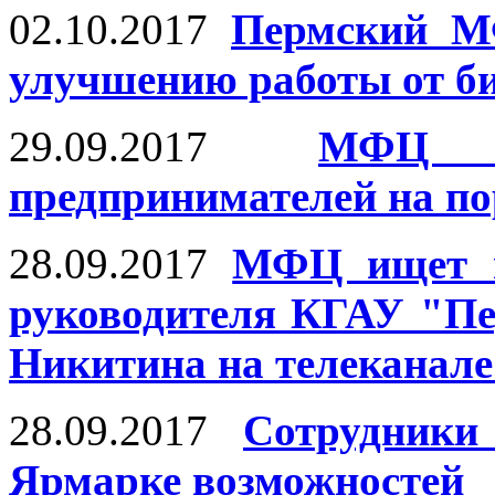
02.10.2017
Пермский М
улучшению работы от би
29.09.2017
МФЦ н
предпринимателей на по
28.09.2017
МФЦ ищет н
руководителя КГАУ "
Никитина на телеканал
28.09.2017
Сотрудник
Ярмарке возможностей