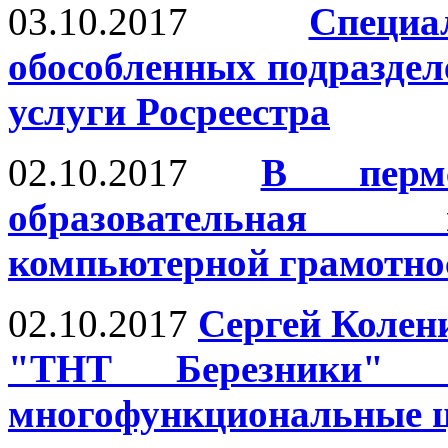
03.10.2017
Специ
обособленных подразде
услуги Росреестра
02.10.2017
В перм
образовательная
компьютерной грамотно
02.10.2017
Сергей Колен
"ТНТ Березники" 
многофункциональные ц