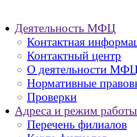
Деятельность МФЦ
Контактная информа
Контактный центр
О деятельности МФ
Нормативные правов
Проверки
Адреса и режим работы
Перечень филиалов