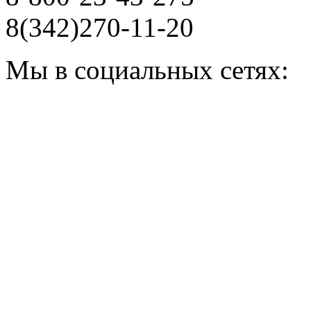
8(342)270-11-20
Мы в социальных сетях: