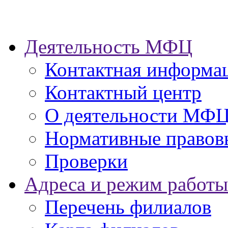
Деятельность МФЦ
Контактная информа
Контактный центр
О деятельности МФ
Нормативные правов
Проверки
Адреса и режим работы
Перечень филиалов