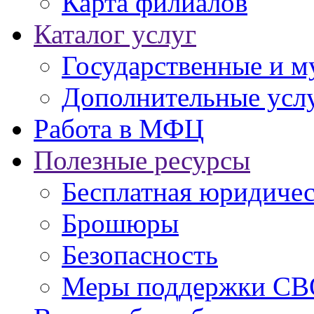
Карта филиалов
Каталог услуг
Государственные и м
Дополнительные услу
Работа в МФЦ
Полезные ресурсы
Бесплатная юридиче
Брошюры
Безопасность
Меры поддержки СВ