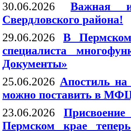
30.06.2026
Важная и
Свердловского района!
29.06.2026
В Пермском
специалиста многофун
Документы»
25.06.2026
Апостиль на
можно поставить в МФЦ
23.06.2026
Присвоение
Пермском крае тепер