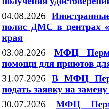
получения удостоверени
04.08.2026
Иностранны
полис ДМС в центрах 
края
03.08.2026
МФЦ Пермс
помощи для приютов дл
31.07.2026
В МФЦ Перм
подать заявку на замену
30.07.2026
МФЦ Перм