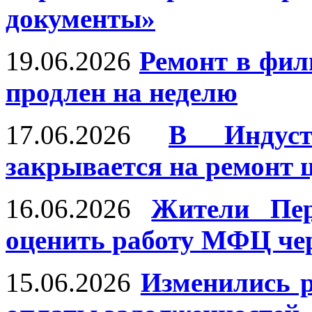
документы»
19.06.2026
Ремонт в фи
продлен на неделю
17.06.2026
В Индуст
закрывается на ремонт 
16.06.2026
Жители Пер
оценить работу МФЦ че
15.06.2026
Изменились р