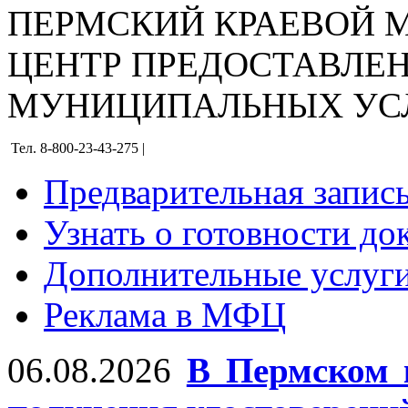
ПЕРМСКИЙ КРАЕВОЙ
ЦЕНТР ПРЕДОСТАВЛЕ
МУНИЦИПАЛЬНЫХ УС
Тел. 8-800-23-43-275 |
Предварительная запис
Узнать о готовности до
Дополнительные услуги
Реклама в МФЦ
06.08.2026
В Пермском 