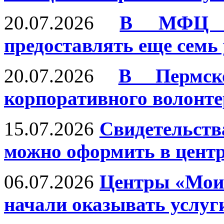
20.07.2026
В МФЦ П
предоставлять еще семь
20.07.2026
В Пермск
корпоративного волонте
15.07.2026
Свидетельств
можно оформить в цент
06.07.2026
Центры «Мои
начали оказывать услуг