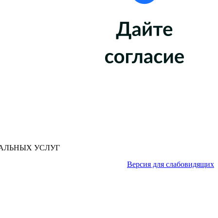
АЛЬНЫХ УСЛУГ
Версия для слабовидящих