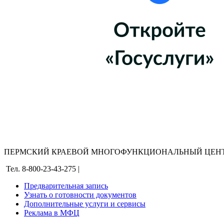
ПЕРМСКИЙ КРАЕВОЙ МНОГОФУНКЦИОНАЛЬНЫЙ ЦЕНТ
Тел. 8-800-23-43-275 |
Предварительная запись
Узнать о готовности документов
Дополнительные услуги и сервисы
Реклама в МФЦ