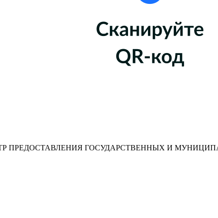
Р ПРЕДОСТАВЛЕНИЯ ГОСУДАРСТВЕННЫХ И МУНИЦИП