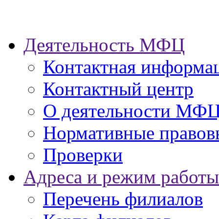
Деятельность МФЦ
Контактная информа
Контактный центр
О деятельности МФ
Нормативные правов
Проверки
Адреса и режим работы
Перечень филиалов