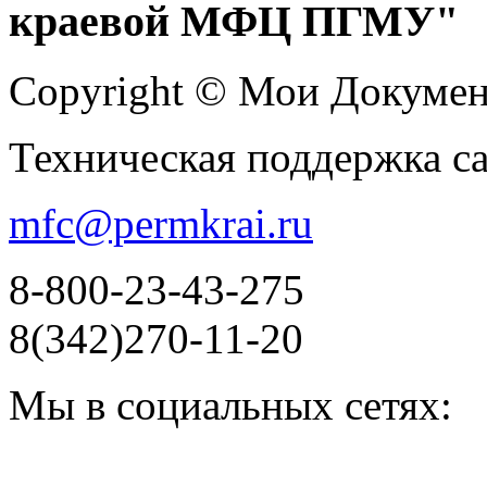
краевой МФЦ ПГМУ"
Copyright © Мои Докуме
Техническая поддержка с
mfc@permkrai.ru
8-800-23-43-275
8(342)270-11-20
Мы в социальных сетях: