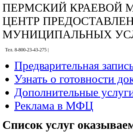
ПЕРМСКИЙ КРАЕВОЙ
ЦЕНТР ПРЕДОСТАВЛЕ
МУНИЦИПАЛЬНЫХ УС
Тел. 8-800-23-43-275 |
Предварительная запис
Узнать о готовности до
Дополнительные услуги
Реклама в МФЦ
Список услуг оказыва