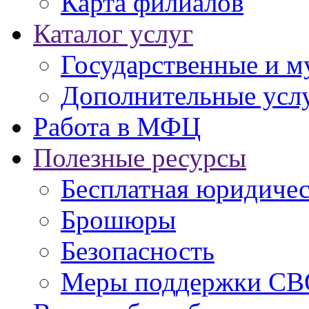
Карта филиалов
Каталог услуг
Государственные и м
Дополнительные услу
Работа в МФЦ
Полезные ресурсы
Бесплатная юридиче
Брошюры
Безопасность
Меры поддержки СВ