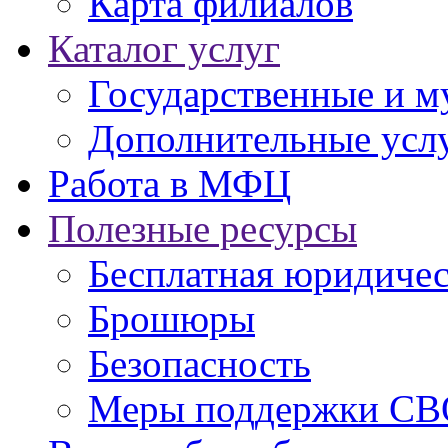
Карта филиалов
Каталог услуг
Государственные и м
Дополнительные услу
Работа в МФЦ
Полезные ресурсы
Бесплатная юридиче
Брошюры
Безопасность
Меры поддержки СВ