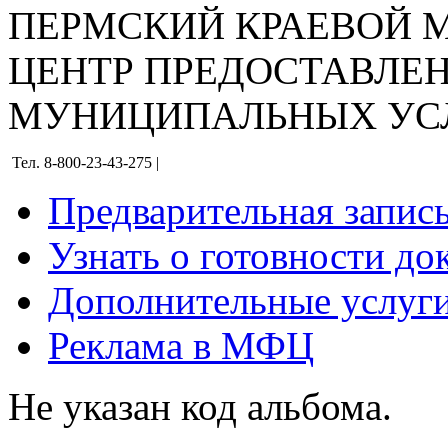
ПЕРМСКИЙ КРАЕВОЙ
ЦЕНТР ПРЕДОСТАВЛЕ
МУНИЦИПАЛЬНЫХ УС
Тел. 8-800-23-43-275 |
Предварительная запис
Узнать о готовности до
Дополнительные услуги
Реклама в МФЦ
Не указан код альбома.