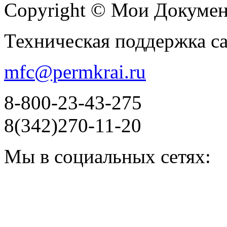
Copyright © Мои Докуме
Техническая поддержка с
mfc@permkrai.ru
8-800-23-43-275
8(342)270-11-20
Мы в социальных сетях: