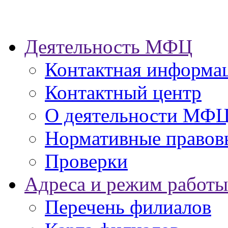
Деятельность МФЦ
Контактная информа
Контактный центр
О деятельности МФ
Нормативные правов
Проверки
Адреса и режим работы
Перечень филиалов