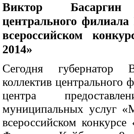
Виктор Басаргин
центрального филиала
всероссийском конк
2014»
Сегодня губернатор В
коллектив центрального 
центра предоставл
муниципальных услуг «
всероссийском конкурс