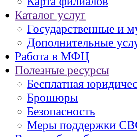
Карта филиалов
Каталог услуг
Государственные и м
Дополнительные услу
Работа в МФЦ
Полезные ресурсы
Бесплатная юридиче
Брошюры
Безопасность
Меры поддержки СВ