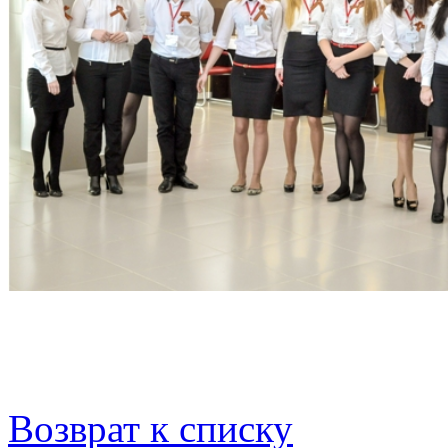
Возврат к списку