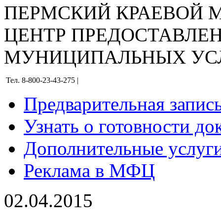
ПЕРМСКИЙ КРАЕВОЙ
ЦЕНТР ПРЕДОСТАВЛЕ
МУНИЦИПАЛЬНЫХ УС
Тел. 8-800-23-43-275 |
Предварительная запис
Узнать о готовности до
Дополнительные услуги
Реклама в МФЦ
02.04.2015