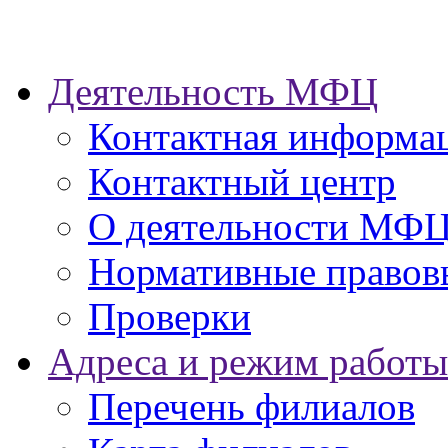
Деятельность МФЦ
Контактная информа
Контактный центр
О деятельности МФ
Нормативные правов
Проверки
Адреса и режим работы
Перечень филиалов