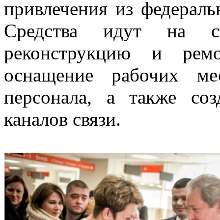
привлечения из федераль
Средства идут на стр
реконструкцию и ре
оснащение рабочих ме
персонала, а также со
каналов связи.