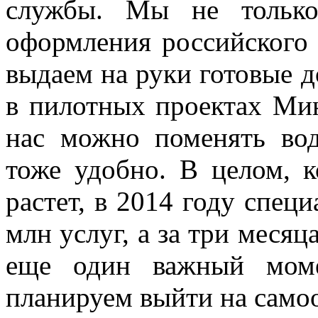
службы. Мы не только
оформления российского 
выдаем на руки готовые 
в пилотных проектах Мин
нас можно поменять вод
тоже удобно. В целом, к
растет, в 2014 году спец
млн услуг, а за три месяц
еще один важный мом
планируем выйти на само