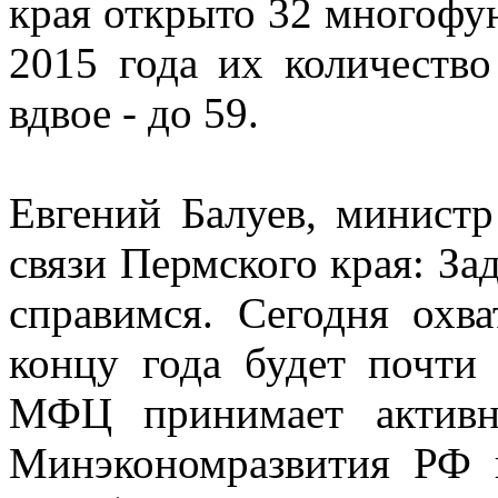
края открыто 32 многофу
2015 года их количество
вдвое - до 59.
Евгений Балуев, минист
связи Пермского края: Зад
справимся. Сегодня охв
концу года будет почти
МФЦ принимает активн
Минэкономразвития РФ 