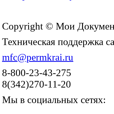
Copyright © Мои Докуме
Техническая поддержка с
mfc@permkrai.ru
8-800-23-43-275
8(342)270-11-20
Мы в социальных сетях: