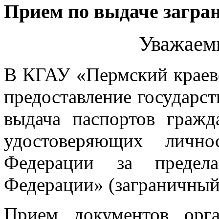
Прием по выдаче загра
Уважаем
В КГАУ «Пермский крае
предоставление государс
выдача паспортов гражд
удостоверяющих лично
Федерации за предела
Федерации» (заграничный
Прием документов орга