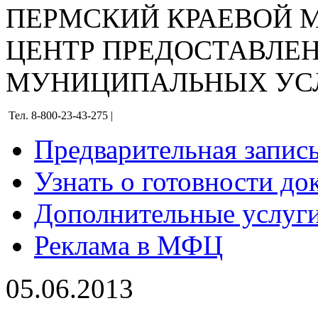
ПЕРМСКИЙ КРАЕВОЙ
ЦЕНТР ПРЕДОСТАВЛЕ
МУНИЦИПАЛЬНЫХ УС
Тел. 8-800-23-43-275 |
Предварительная запис
Узнать о готовности до
Дополнительные услуги
Реклама в МФЦ
05.06.2013