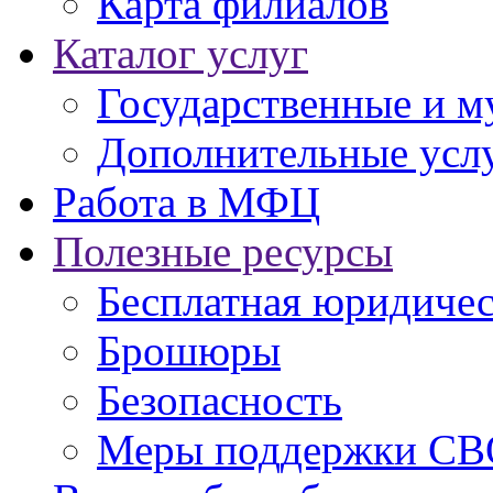
Карта филиалов
Каталог услуг
Государственные и м
Дополнительные услу
Работа в МФЦ
Полезные ресурсы
Бесплатная юридиче
Брошюры
Безопасность
Меры поддержки СВ