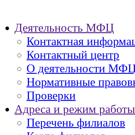
Деятельность МФЦ
Контактная информа
Контактный центр
О деятельности МФ
Нормативные правов
Проверки
Адреса и режим работы
Перечень филиалов