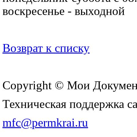
воскресенье - выходной
Возврат к списку
Copyright © Мои Докуме
Техническая поддержка с
mfc@permkrai.ru