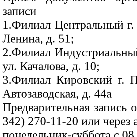
записи
1.Филиал Центральный г. 
Ленина, д. 51;
2.Филиал Индустриальный 
ул. Качалова, д. 10;
3.Филиал Кировский г. П
Автозаводская, д. 44а
Предварительная запись о
342) 270-11-20 или через
понедельник-суббота с 08