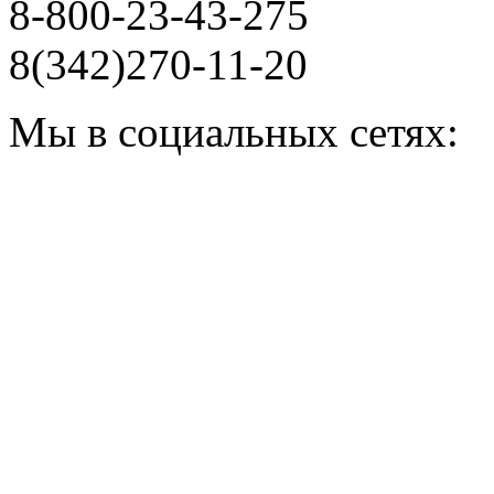
8-800-23-43-275
8(342)270-11-20
Мы в социальных сетях: