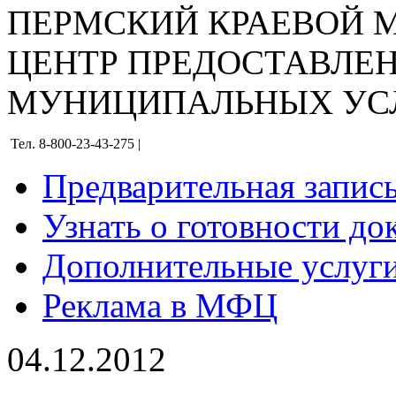
ПЕРМСКИЙ КРАЕВОЙ
ЦЕНТР ПРЕДОСТАВЛЕ
МУНИЦИПАЛЬНЫХ УС
Тел. 8-800-23-43-275 |
Предварительная запис
Узнать о готовности до
Дополнительные услуги
Реклама в МФЦ
04.12.2012