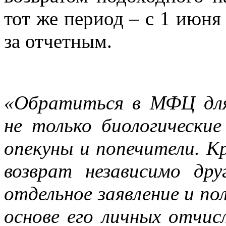
тот же период – с 1 июня
за отчетным.
«Обратиться в МФЦ дл
не только биологические
опекуны и попечители. К
возврат независимо др
отдельное заявление и по
основе его личных отчис