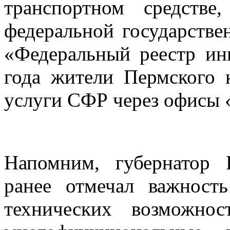
транспортном средстве
федеральной государств
«Федеральный реестр ин
года жители Пермского 
услуги СФР через офисы
Напомним, губернатор
ранее отмечал важност
технических возможно