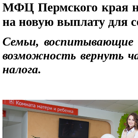
МФЦ Пермского края н
на новую выплату для с
Семьи, воспитывающие д
возможность вернуть ча
налога.