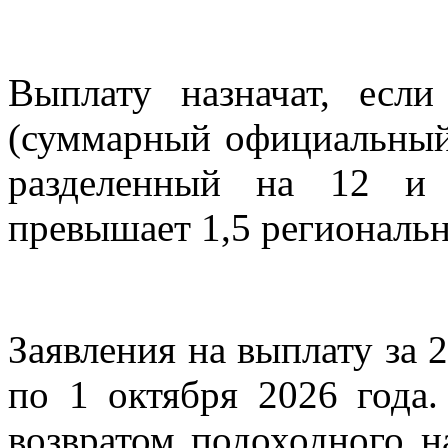
Выплату назначат, есл
(суммарный официальный 
разделенный на 12 и 
превышает 1,5 региональ
Заявления на выплату за 
по 1 октября 2026 года
возвратом подоходного н