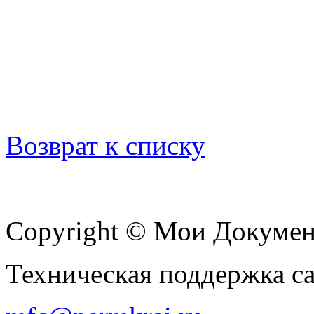
Возврат к списку
Copyright © Мои Докуме
Техническая поддержка с