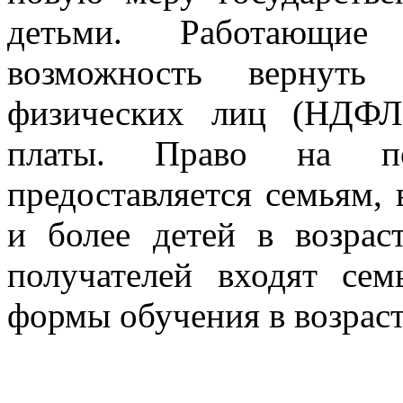
детьми. Работающие
возможность вернуть
физических лиц (НДФЛ)
платы. Право на по
предоставляется семьям,
и более детей в возрас
получателей входят сем
формы обучения в возрасте