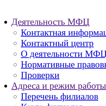
Деятельность МФЦ
Контактная информа
Контактный центр
О деятельности МФ
Нормативные правов
Проверки
Адреса и режим работы
Перечень филиалов