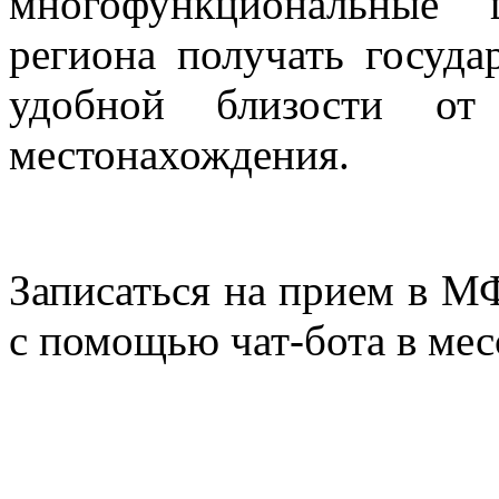
многофункциональные 
региона получать госуда
удобной близости от
местонахождения.
Записаться на прием в М
с помощью чат-бота в ме