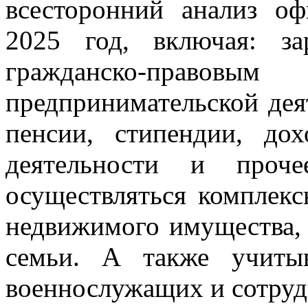
всесторонний анализ о
2025 год, включая: з
гражданско-прав
предпринимательской дея
пенсии, стипендии, до
деятельности и проч
осуществляться комплекс
недвижимого имущества, 
семьи. А также учитыв
военнослужащих и сотруд