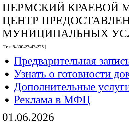
ПЕРМСКИЙ КРАЕВОЙ
ЦЕНТР ПРЕДОСТАВЛЕ
МУНИЦИПАЛЬНЫХ УС
Тел. 8-800-23-43-275 |
Предварительная запис
Узнать о готовности до
Дополнительные услуги
Реклама в МФЦ
01.06.2026