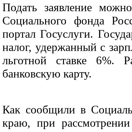
Подать заявление можн
Социального фонда Рос
портал Госуслуги. Госуд
налог, удержанный с зарп
льготной ставке 6%. Р
банковскую карту.
Как сообщили в Социал
краю, при рассмотрении