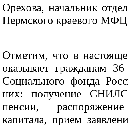
Орехова, начальник отдел
Пермского краевого МФЦ
Отметим, что в настоящ
оказывает гражданам 36
Социального фонда Росс
них: получение СНИЛС
пенсии, распоряжение
капитала, прием заявлен