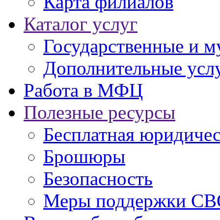
Карта филиалов
Каталог услуг
Государственные и м
Дополнительные услу
Работа в МФЦ
Полезные ресурсы
Бесплатная юридиче
Брошюры
Безопасность
Меры поддержки СВ