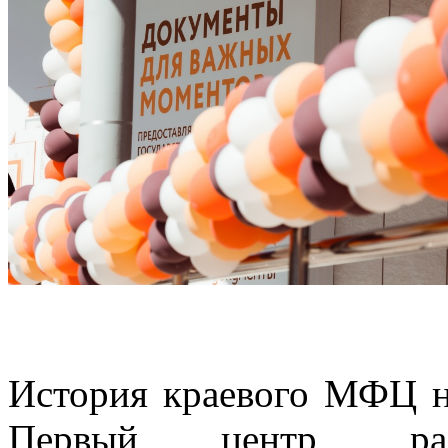
История краевого МФЦ на
Первый центр, ра