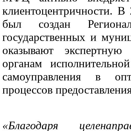
клиентоцентричности. В 
был создан Региона
государственных и муни
оказывают экспертную
органам исполнительно
самоуправления в оп
процессов предоставления
«Благодаря целенап