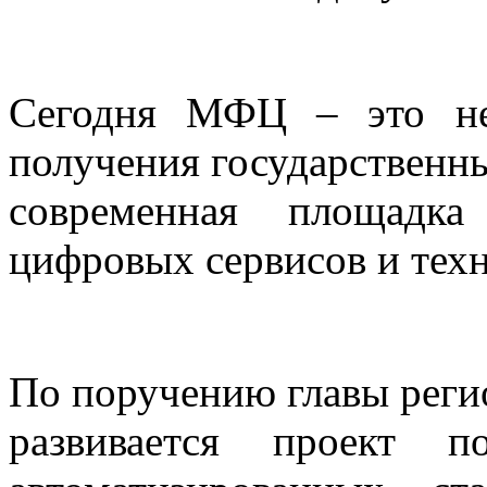
Сегодня МФЦ – это не
получения государственн
современная площадка
цифровых сервисов и тех
По поручению главы рег
развивается проект п