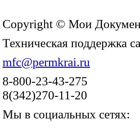
Copyright © Мои Докуме
Техническая поддержка с
mfc@permkrai.ru
8-800-23-43-275
8(342)270-11-20
Мы в социальных сетях: