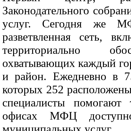
Законодательного собрани
услуг. Сегодня же М
разветвленная сеть, в
территориально обос
охватывающих каждый го
и район. Ежедневно в 7
которых 252 расположены 
специалисты помогают 
офисах МФЦ доступно
муниципальных услуг.