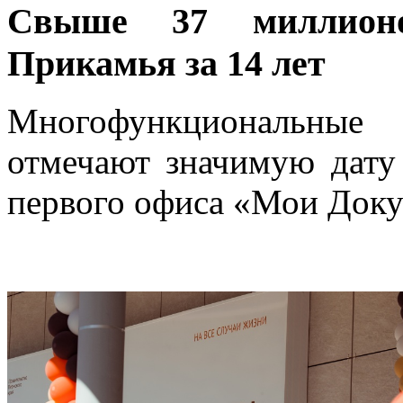
Свыше 37 миллион
Прикамья за 14 лет
Многофункциональны
отмечают значимую дату
первого офиса «Мои Доку