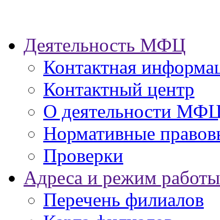
Деятельность МФЦ
Контактная информа
Контактный центр
О деятельности МФ
Нормативные правов
Проверки
Адреса и режим работы
Перечень филиалов