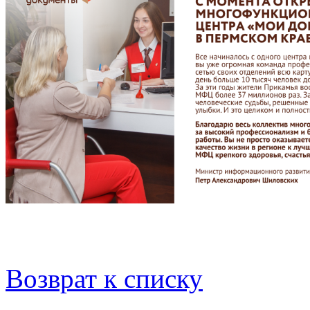
Возврат к списку