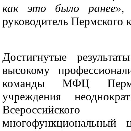
как это было ранее»
,
руководитель Пермского 
Достигнутые результат
высокому профессионал
команды МФЦ Пермс
учреждения неоднокра
Всероссийского
многофункциональный 