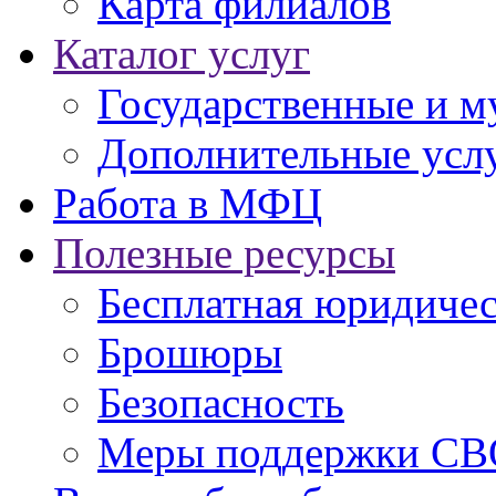
Карта филиалов
Каталог услуг
Государственные и м
Дополнительные услу
Работа в МФЦ
Полезные ресурсы
Бесплатная юридиче
Брошюры
Безопасность
Меры поддержки СВ