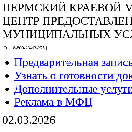
ПЕРМСКИЙ КРАЕВОЙ
ЦЕНТР ПРЕДОСТАВЛЕ
МУНИЦИПАЛЬНЫХ УС
Тел. 8-800-23-43-275 |
Предварительная запис
Узнать о готовности до
Дополнительные услуги
Реклама в МФЦ
02.03.2026