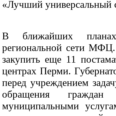
«Лучший универсальный 
В ближайших планах
региональной сети МФЦ. 
закупить еще 11 постама
центрах Перми. Губерна
перед учреждением зада
обращения граждан
муниципальными услуга