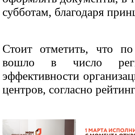
субботам, благодаря прин
Стоит отметить, что п
вошло в число реги
эффективности организа
центров, согласно рейти