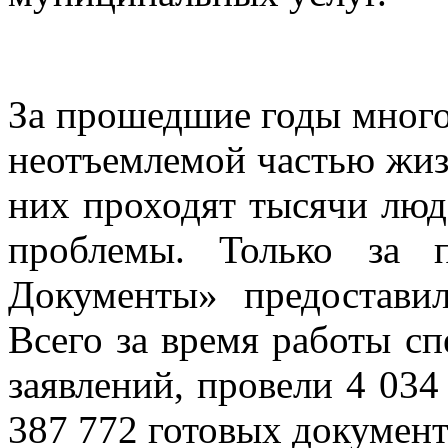
За прошедшие годы мног
неотъемлемой частью жиз
них проходят тысячи лю
проблемы. Только за 
Документы» предостави
Всего за время работы с
заявлений, провели 4 034
387 772 готовых документ