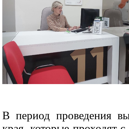
В период проведения вы
края, которые проходят с 