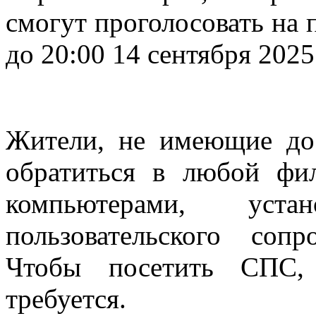
смогут проголосовать на 
до 20:00 14 сентября 2025
Жители, не имеющие дос
обратиться в любой фи
компьютерами, уст
пользовательского соп
Чтобы посетить СПС, 
требуется.