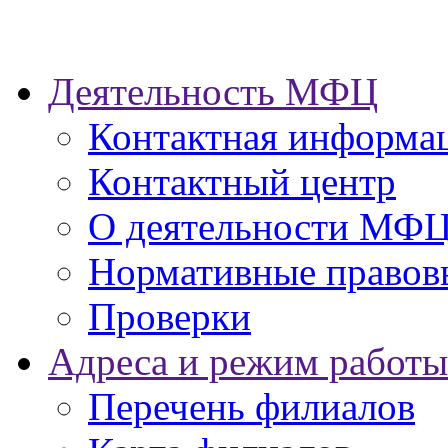
Деятельность МФЦ
Контактная информа
Контактный центр
О деятельности МФ
Нормативные правов
Проверки
Адреса и режим работы
Перечень филиалов