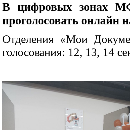
В цифровых зонах М
проголосовать онлайн н
Отделения «Мои Докуме
голосования: 12, 13, 14 се