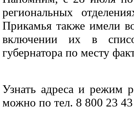
региональных отделен
Прикамья также имели во
включении их в списо
губернатора по месту фак
Узнать адреса и режим
можно по тел. 8 800 23 43