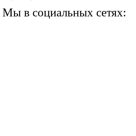
Мы в социальных сетях: