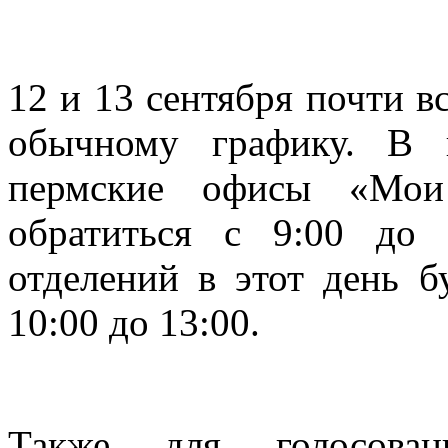
12 и 13 сентября почти 
обычному графику. В в
пермские офисы «Мои
обратиться с 9:00 до 
отделений в этот день б
10:00 до 13:00.
Также для голосован