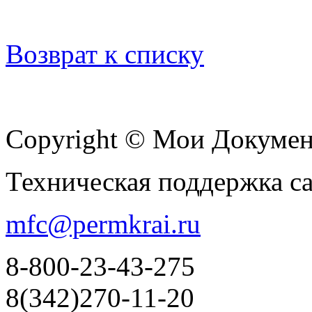
Возврат к списку
Copyright © Мои Докуме
Техническая поддержка с
mfc@permkrai.ru
8-800-23-43-275
8(342)270-11-20