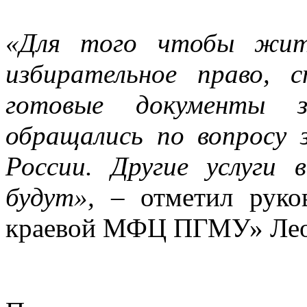
«Для того чтобы жите
избирательное право, 
готовые документы з
обращались по вопросу
России. Другие услуги
будут»,
– отметил руко
краевой МФЦ ПГМУ» Лео