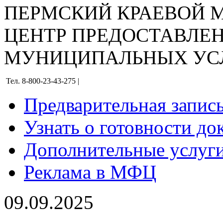
ПЕРМСКИЙ КРАЕВОЙ
ЦЕНТР ПРЕДОСТАВЛЕ
МУНИЦИПАЛЬНЫХ УС
Тел. 8-800-23-43-275 |
Предварительная запис
Узнать о готовности до
Дополнительные услуги
Реклама в МФЦ
09.09.2025