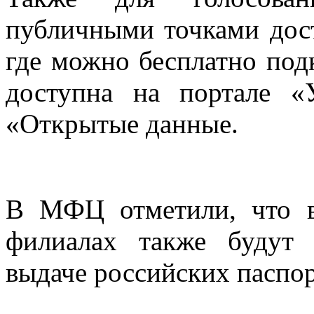
публичными точками дост
где можно бесплатно под
доступна на портале «
«Открытые данные.
В МФЦ отметили, что в 
филиалах также будут
выдаче российских паспор