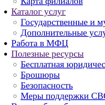
Карта филиалов
Каталог услуг
Государственные и м
Дополнительные услу
Работа в МФЦ
Полезные ресурсы
Бесплатная юридиче
Брошюры
Безопасность
Меры поддержки СВ