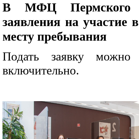
В МФЦ Пермского 
заявления на участие 
месту пребывания
Подать заявку можно
включительно.