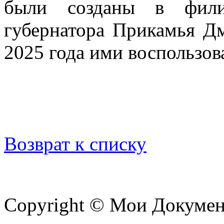
были созданы в фил
губернатора Прикамья Д
2025 года ими воспользов
Возврат к списку
Copyright © Мои Докуме