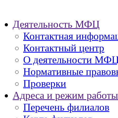
Деятельность МФЦ
Контактная информа
Контактный центр
О деятельности МФ
Нормативные правов
Проверки
Адреса и режим работы
Перечень филиалов