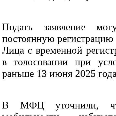
Подать заявление мо
постоянную регистрацию 
Лица с временной регист
в голосовании при усл
раньше 13 июня 2025 года
В МФЦ уточнили, чт