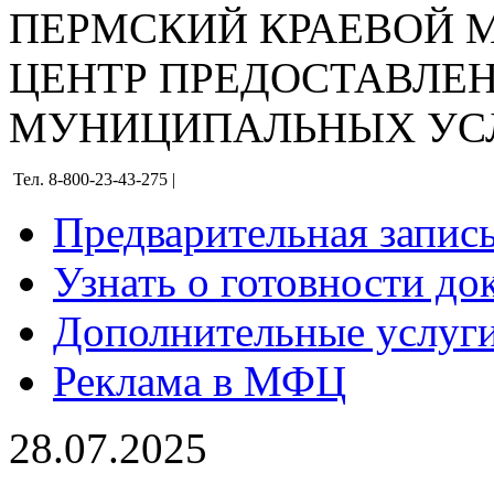
ПЕРМСКИЙ КРАЕВОЙ
ЦЕНТР ПРЕДОСТАВЛЕ
МУНИЦИПАЛЬНЫХ УС
Тел. 8-800-23-43-275 |
Предварительная запис
Узнать о готовности до
Дополнительные услуги
Реклама в МФЦ
28.07.2025