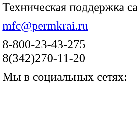
Техническая поддержка с
mfc@permkrai.ru
8-800-23-43-275
8(342)270-11-20
Мы в социальных сетях: