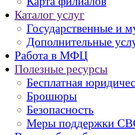
Карта филиалов
Каталог услуг
Государственные и м
Дополнительные услу
Работа в МФЦ
Полезные ресурсы
Бесплатная юридиче
Брошюры
Безопасность
Меры поддержки СВ