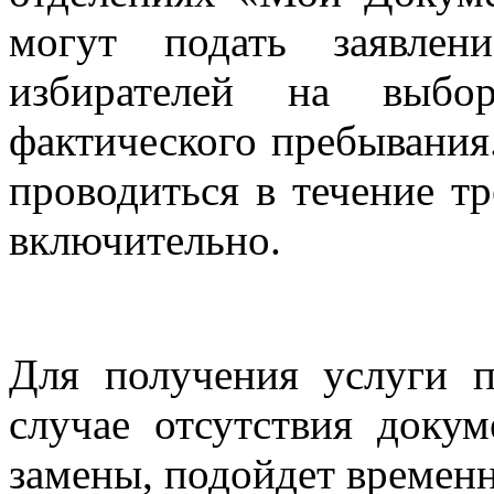
могут подать заявле
избирателей на выбо
фактического пребывания
проводиться в течение тр
включительно.
Для получения услуги п
случае отсутствия докум
замены, подойдет временн