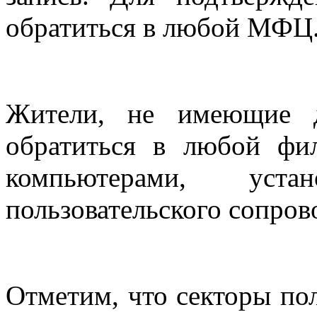
обратиться в любой МФЦ
Жители, не имеющие д
обратиться в любой фи
компьютерами, уст
пользовательского сопров
Отметим, что секторы по