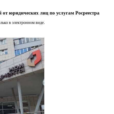
от юридических лиц по услугам Росреестра
лько в электронном виде.