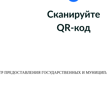
Р ПРЕДОСТАВЛЕНИЯ ГОСУДАРСТВЕННЫХ И МУНИЦИП