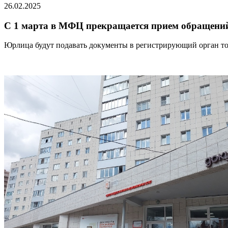
26.02.2025
С 1 марта в МФЦ прекращается прием обращений 
Юрлица будут подавать документы в регистрирующий орган то