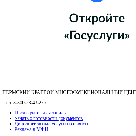
ПЕРМСКИЙ КРАЕВОЙ МНОГОФУНКЦИОНАЛЬНЫЙ ЦЕНТ
Тел. 8-800-23-43-275 |
Предварительная запись
Узнать о готовности документов
Дополнительные услуги и сервисы
Реклама в МФЦ