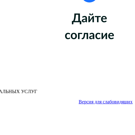
АЛЬНЫХ УСЛУГ
Версия для слабовидящих