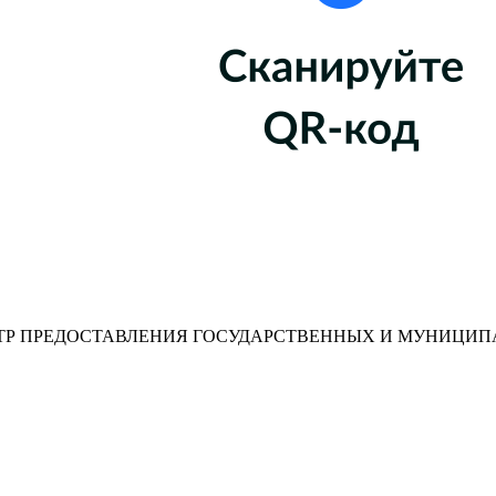
Р ПРЕДОСТАВЛЕНИЯ ГОСУДАРСТВЕННЫХ И МУНИЦИП