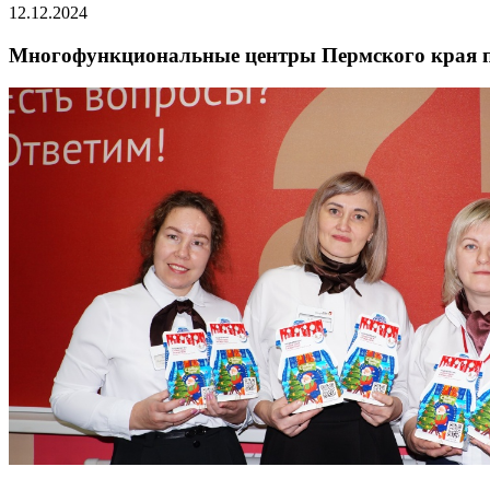
12.12.2024
Многофункциональные центры Пермского края пер