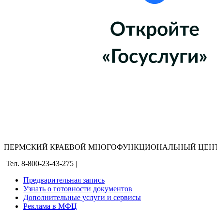
ПЕРМСКИЙ КРАЕВОЙ МНОГОФУНКЦИОНАЛЬНЫЙ ЦЕНТ
Тел. 8-800-23-43-275 |
Предварительная запись
Узнать о готовности документов
Дополнительные услуги и сервисы
Реклама в МФЦ