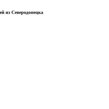
ей из Северодонецка