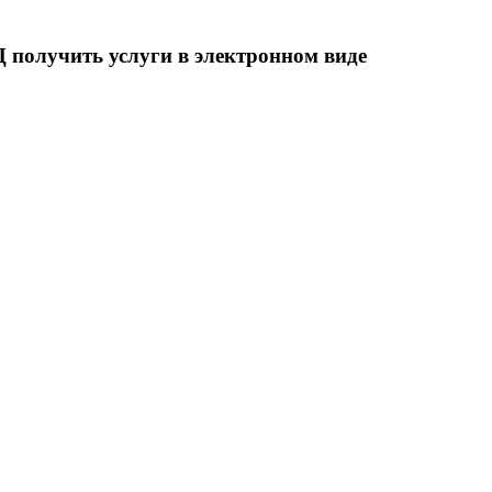
получить услуги в электронном виде