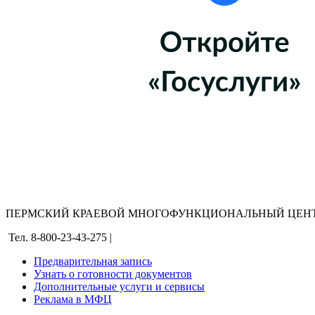
ПЕРМСКИЙ КРАЕВОЙ МНОГОФУНКЦИОНАЛЬНЫЙ ЦЕНТ
Тел. 8-800-23-43-275 |
Предварительная запись
Узнать о готовности документов
Дополнительные услуги и сервисы
Реклама в МФЦ