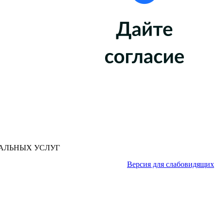
АЛЬНЫХ УСЛУГ
Версия для слабовидящих