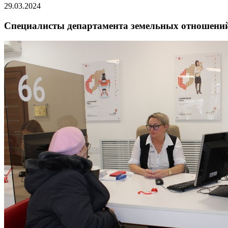
29.03.2024
Специалисты департамента земельных отношений