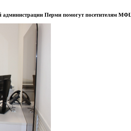
 администрации Перми помогут посетителям МФЦ 