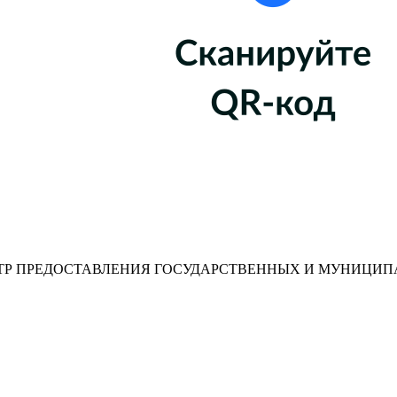
Р ПРЕДОСТАВЛЕНИЯ ГОСУДАРСТВЕННЫХ И МУНИЦИП