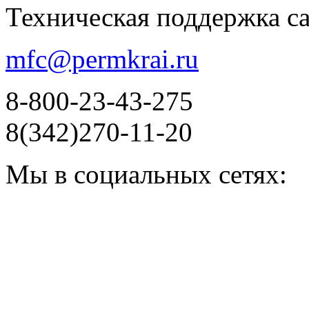
Техническая поддержка с
mfc@permkrai.ru
8-800-23-43-275
8(342)270-11-20
Мы в социальных сетях: