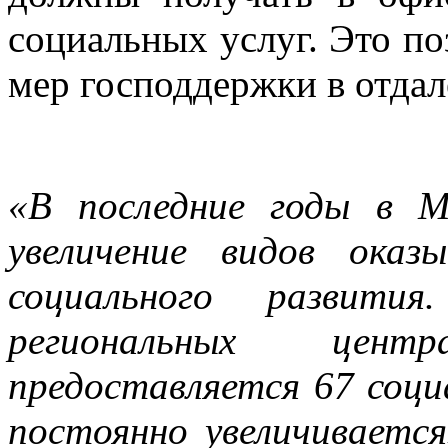
социальных услуг. Это по
мер господдержки в отда
«В последние годы в 
увеличение видов оказ
социального развит
региональных цен
предоставляется 67 соци
постоянно увеличивается