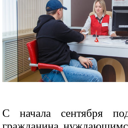
С начала сентября по
гражданина нуждающимс