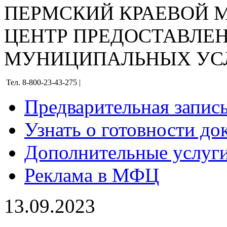
ПЕРМСКИЙ КРАЕВОЙ
ЦЕНТР ПРЕДОСТАВЛЕ
МУНИЦИПАЛЬНЫХ УС
Тел. 8-800-23-43-275 |
Предварительная запис
Узнать о готовности до
Дополнительные услуги
Реклама в МФЦ
13.09.2023