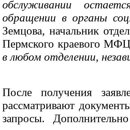
обслуживании остае
обращении в органы соц
Земцова, начальник отдел
Пермского краевого МФЦ
в любом отделении, неза
После получения заявл
рассматривают документ
запросы. Дополнительн