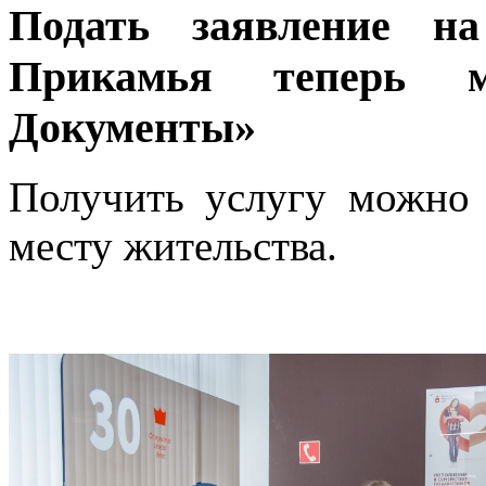
Подать заявление на
Прикамья теперь 
Документы»
Получить услугу можно
месту жительства.