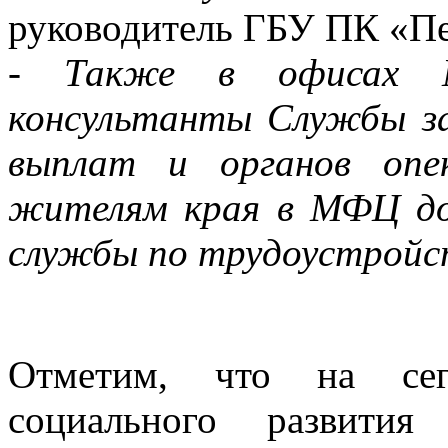
руководитель ГБУ ПК «
-
Также в офисах 
консультанты Службы з
выплат и органов опе
жителям края в МФЦ до
службы по трудоустройс
Отметим, что на сег
социального развити