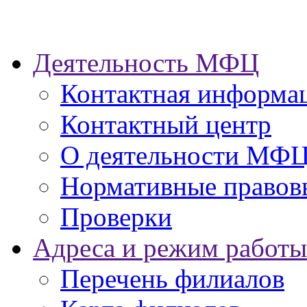
Деятельность МФЦ
Контактная информа
Контактный центр
О деятельности МФ
Нормативные правов
Проверки
Адреса и режим работы
Перечень филиалов