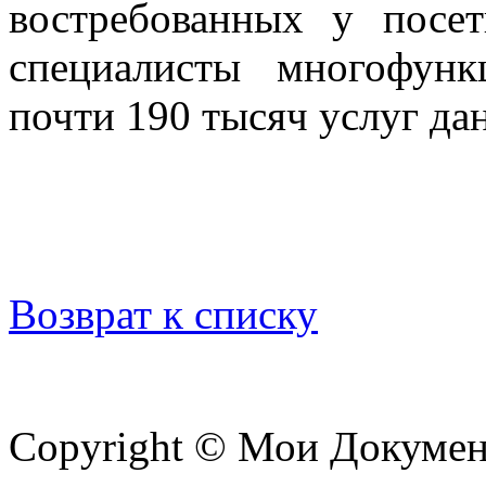
востребованных у посе
специалисты многофунк
почти 190 тысяч услуг да
Возврат к списку
Copyright © Мои Докуме