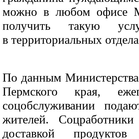
можно в любом офисе 
получить такую ус
в территориальных отдел
По данным Министерства
Пермского края, еж
соцобслуживании подаю
жителей. Соцработник
доставкой продукто