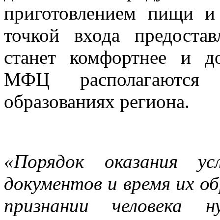
приготовлением пищи и
точкой входа предоста
станет комфортнее и д
МФЦ располагаются
образованиях региона.
«Порядок оказания у
документов и время их о
признании человека 