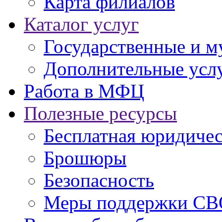
Карта филиалов
Каталог услуг
Государственные и м
Дополнительные услу
Работа в МФЦ
Полезные ресурсы
Бесплатная юридиче
Брошюры
Безопасность
Меры поддержки СВ