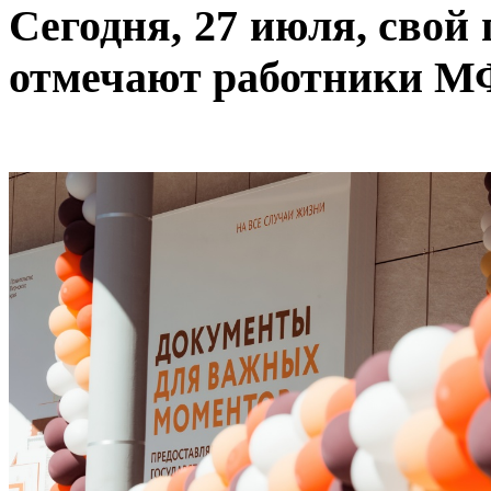
Сегодня, 27 июля, сво
отмечают работники 