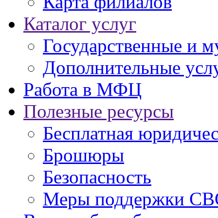
Карта филиалов
Каталог услуг
Государственные и м
Дополнительные услу
Работа в МФЦ
Полезные ресурсы
Бесплатная юридиче
Брошюры
Безопасность
Меры поддержки СВ