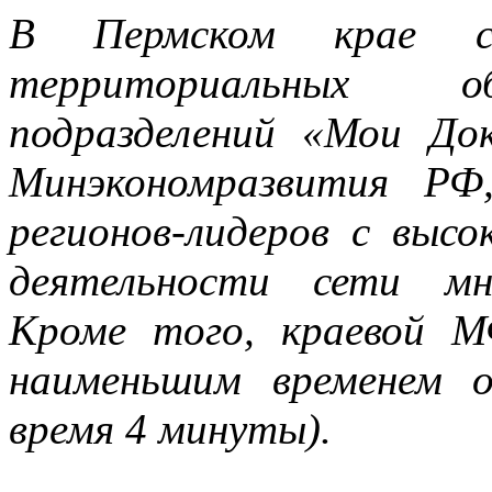
В Пермском крае с
территориальных об
подразделений «Мои До
Минэкономразвития РФ
регионов-лидеров с выс
деятельности сети мн
Кроме того, краевой 
наименьшим временем о
время 4 минуты).