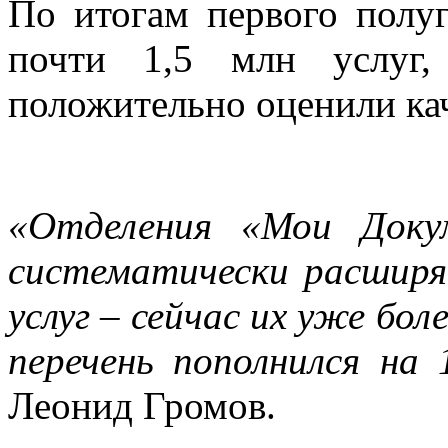
По итогам первого полу
почти 1,5 млн услуг,
положительно оценили кач
«Отделения «Мои Доку
систематически расширя
услуг – сейчас их уже бол
перечень пополнился на 
Леонид Громов.