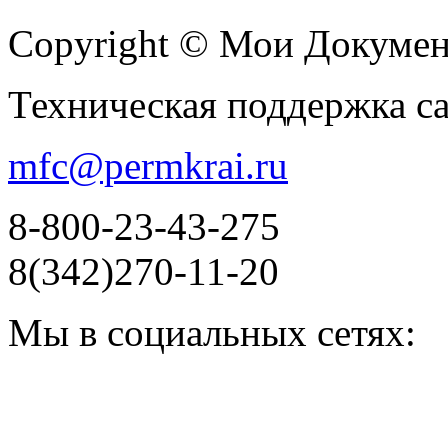
Copyright © Мои Докуме
Техническая поддержка с
mfc@permkrai.ru
8-800-23-43-275
8(342)270-11-20
Мы в социальных сетях: