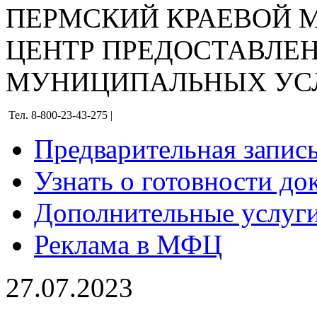
ПЕРМСКИЙ КРАЕВОЙ
ЦЕНТР ПРЕДОСТАВЛЕ
МУНИЦИПАЛЬНЫХ УС
Тел. 8-800-23-43-275 |
Предварительная запис
Узнать о готовности до
Дополнительные услуги
Реклама в МФЦ
27.07.2023