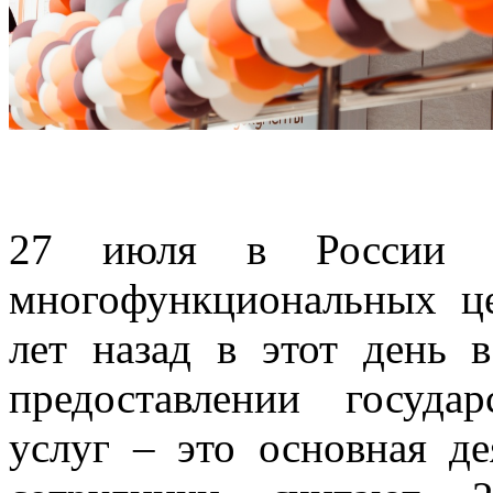
27 июля в России о
многофункциональных ц
лет назад в этот день 
предоставлении госуд
услуг – это основная д