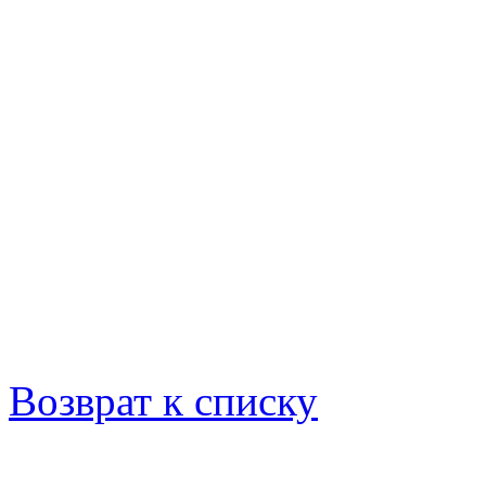
Возврат к списку