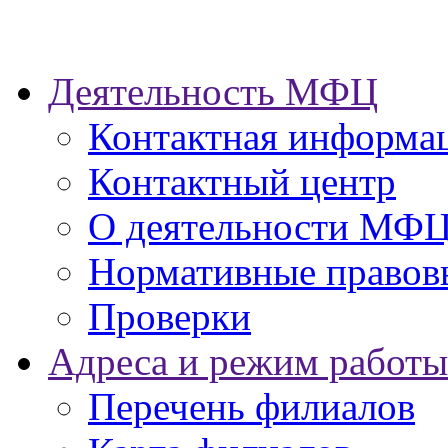
Деятельность МФЦ
Контактная информа
Контактный центр
О деятельности МФ
Нормативные правов
Проверки
Адреса и режим работы
Перечень филиалов