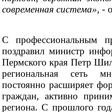
современная система»,
- 
С профессиональным п
поздравил министр инфо
Пермского края Петр Шил
региональная сеть мн
постоянно расширяет фор
граждан, активно прини
региона. С прошлого год