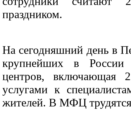
сотрудники считают 
праздником.
На сегодняшний день в Пе
крупнейших в России 
центров, включающая 2
услугами к специалист
жителей. В МФЦ трудятся 