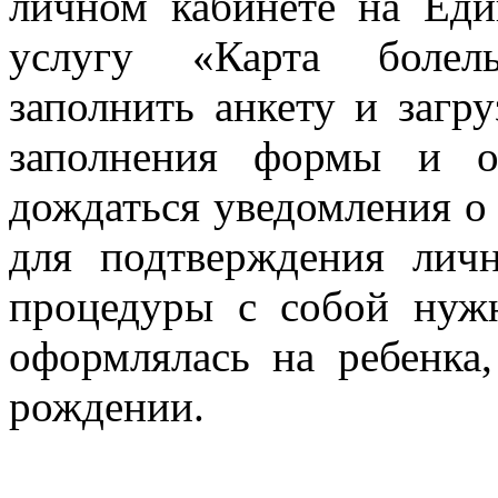
личном кабинете на Еди
услугу «Карта болел
заполнить анкету и загр
заполнения формы и о
дождаться уведомления 
для подтверждения лич
процедуры с собой нужн
оформлялась на ребенка,
рождении.