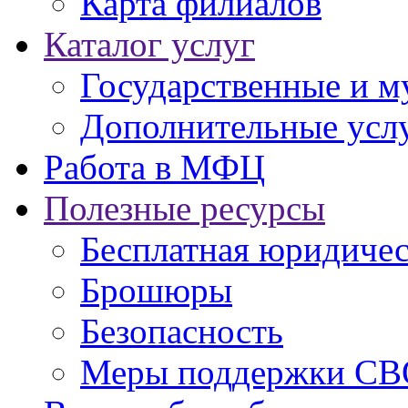
Карта филиалов
Каталог услуг
Государственные и м
Дополнительные услу
Работа в МФЦ
Полезные ресурсы
Бесплатная юридиче
Брошюры
Безопасность
Меры поддержки СВ