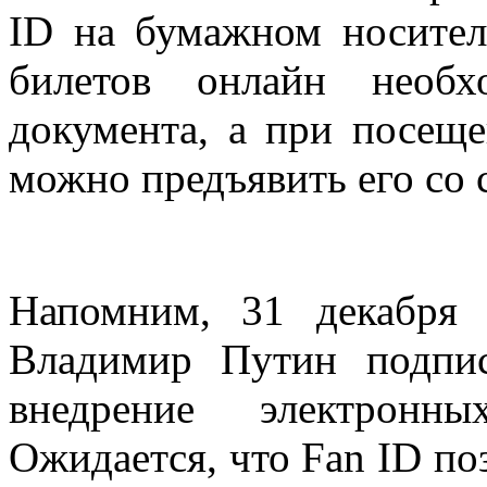
ID на бумажном носител
билетов онлайн необх
документа, а при посещ
можно предъявить его со 
Напомним, 31 декабря 
Владимир Путин подпис
внедрение электронны
Ожидается, что Fan ID по