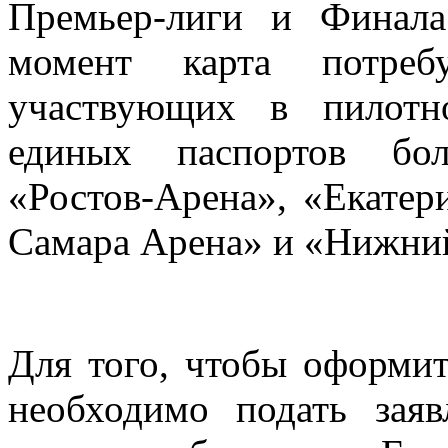
Премьер-лиги и Финал
момент карта потреб
участвующих в пилотн
единых паспортов бол
«Ростов-Арена», «Екатер
Самара Арена» и «Нижни
Для того, чтобы оформит
необходимо подать зая