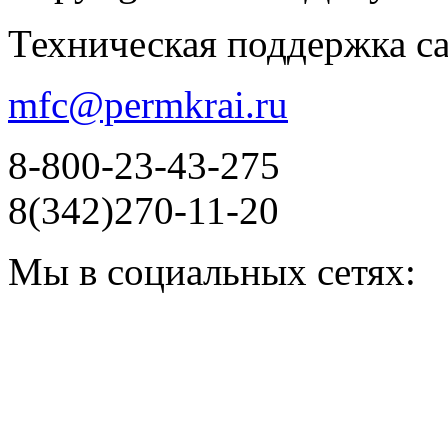
Техническая поддержка с
mfc@permkrai.ru
8-800-23-43-275
8(342)270-11-20
Мы в социальных сетях: