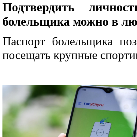
Подтвердить личнос
болельщика можно в л
Паспорт болельщика поз
посещать крупные спорти