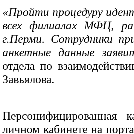
«Пройти процедуру иден
всех филиалах МФЦ, р
г.Перми. Сотрудники пр
анкетные данные заяви
отдела по взаимодействи
Завьялова.
Персонифицированная к
личном кабинете на порта