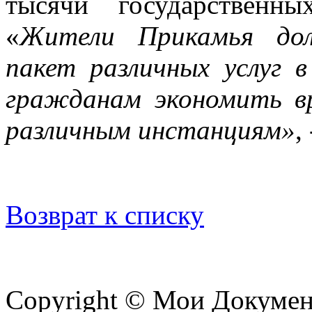
тысячи государственн
«
Жители Прикамья дол
пакет различных услуг
гражданам экономить в
различным инстанциям»
,
Возврат к списку
Copyright © Мои Докуме