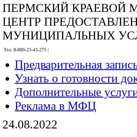
ПЕРМСКИЙ КРАЕВОЙ
ЦЕНТР ПРЕДОСТАВЛЕ
МУНИЦИПАЛЬНЫХ УС
Тел. 8-800-23-43-275 |
Предварительная запис
Узнать о готовности до
Дополнительные услуги
Реклама в МФЦ
24.08.2022