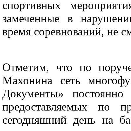
спортивных мероприяти
замеченные в нарушени
время соревнований, не с
Отметим, что по поруч
Махонина сеть многоф
Документы» постоянно 
предоставляемых по п
сегодняшний день на б