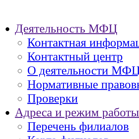
Деятельность МФЦ
Контактная информа
Контактный центр
О деятельности МФ
Нормативные правов
Проверки
Адреса и режим работы
Перечень филиалов