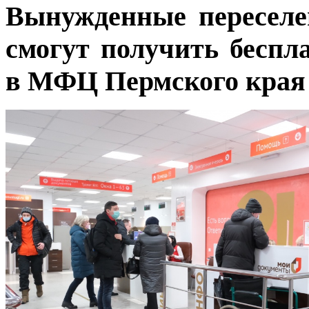
Вынужденные переселе
смогут получить бесп
в МФЦ Пермского края