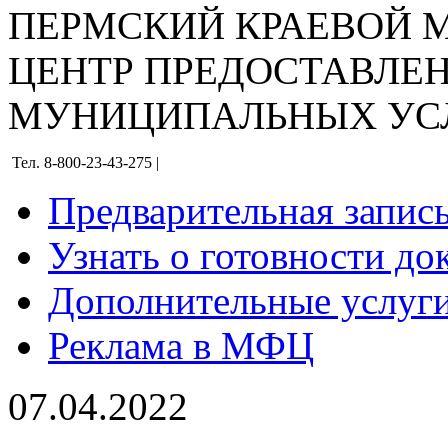
ПЕРМСКИЙ КРАЕВОЙ
ЦЕНТР ПРЕДОСТАВЛЕ
МУНИЦИПАЛЬНЫХ УС
Тел. 8-800-23-43-275 |
Предварительная запис
Узнать о готовности до
Дополнительные услуги
Реклама в МФЦ
07.04.2022