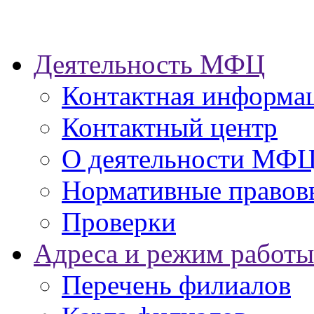
Деятельность МФЦ
Контактная информа
Контактный центр
О деятельности МФ
Нормативные правов
Проверки
Адреса и режим работы
Перечень филиалов