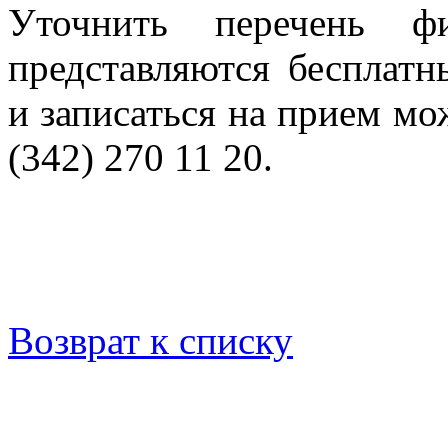
Уточнить перечень 
представляются бесплатн
и записаться на прием мож
(342) 270 11 20.
Возврат к списку