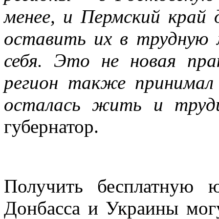
менее, и Пермский край 
оставить их в трудную 
себя. Это не новая пра
регион также принимал
осталась жить и труд
губернатор.
Получить бесплатную 
Донбасса и Украины могу