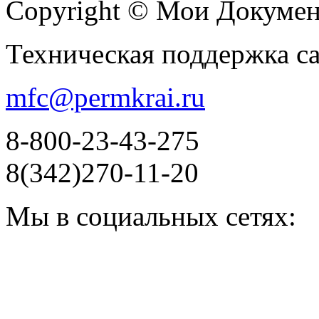
Copyright © Мои Докуме
Техническая поддержка с
mfc@permkrai.ru
8-800-23-43-275
8(342)270-11-20
Мы в социальных сетях: