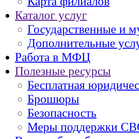
Карта филиалов
Каталог услуг
Государственные и м
Дополнительные услу
Работа в МФЦ
Полезные ресурсы
Бесплатная юридиче
Брошюры
Безопасность
Меры поддержки СВ