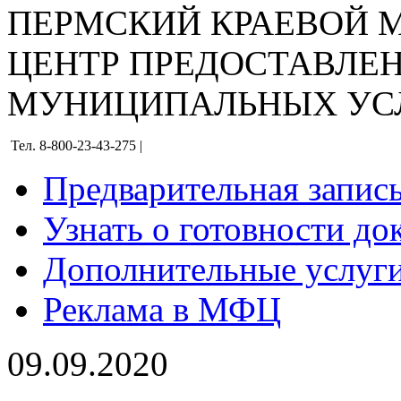
ПЕРМСКИЙ КРАЕВОЙ
ЦЕНТР ПРЕДОСТАВЛЕ
МУНИЦИПАЛЬНЫХ УС
Тел. 8-800-23-43-275 |
Предварительная запис
Узнать о готовности до
Дополнительные услуги
Реклама в МФЦ
09.09.2020