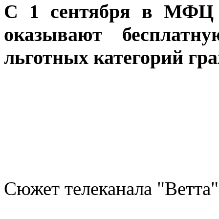
С 1 сентября в МФЦ 
оказывают бесплатн
льготных категорий гра
Сюжет телеканала "Ветта