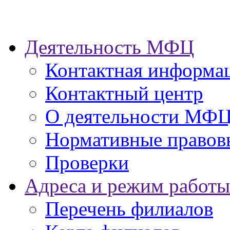
Деятельность МФЦ
Контактная информа
Контактный центр
О деятельности МФ
Нормативные правов
Проверки
Адреса и режим работы
Перечень филиалов