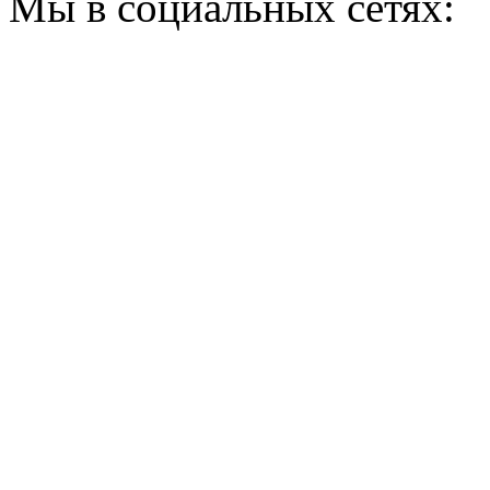
Мы в социальных сетях: