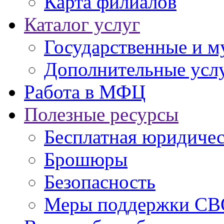
Карта филиалов
Каталог услуг
Государственные и м
Дополнительные услу
Работа в МФЦ
Полезные ресурсы
Бесплатная юридиче
Брошюры
Безопасность
Меры поддержки СВ