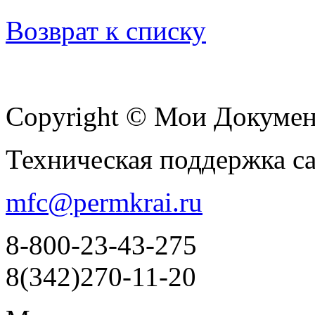
Возврат к списку
Copyright © Мои Докуме
Техническая поддержка с
mfc@permkrai.ru
8-800-23-43-275
8(342)270-11-20