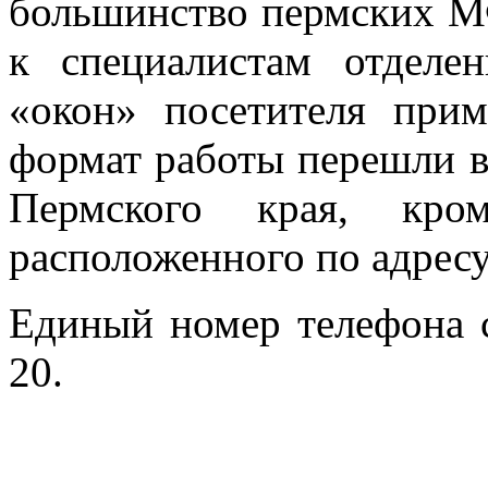
большинство пермских 
к специалистам отделе
«окон» посетителя при
формат работы перешли 
Пермского края, кром
расположенного по адресу:
Единый номер телефона c
20.