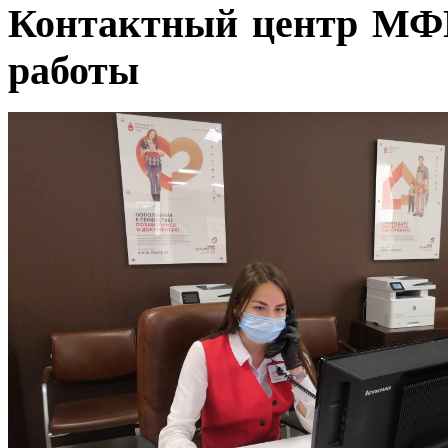
Контактный центр МФЦ
работы