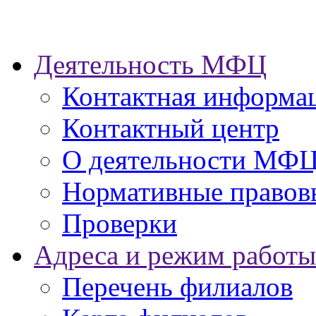
Деятельность МФЦ
Контактная информа
Контактный центр
О деятельности МФ
Нормативные правов
Проверки
Адреса и режим работы
Перечень филиалов