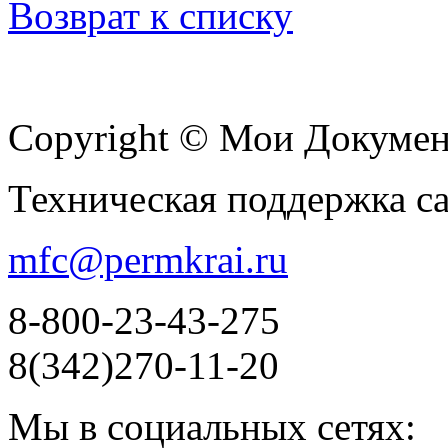
Возврат к списку
Copyright © Мои Докуме
Техническая поддержка с
mfc@permkrai.ru
8-800-23-43-275
8(342)270-11-20
Мы в социальных сетях: