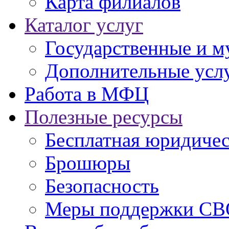
Карта филиалов
Каталог услуг
Государственные и м
Дополнительные услу
Работа в МФЦ
Полезные ресурсы
Бесплатная юридиче
Брошюры
Безопасность
Меры поддержки СВ