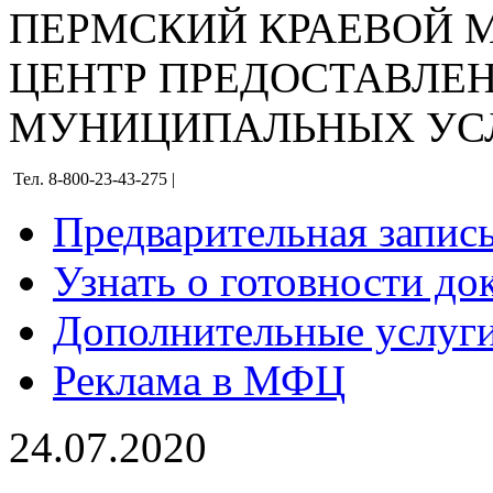
ПЕРМСКИЙ КРАЕВОЙ
ЦЕНТР ПРЕДОСТАВЛЕ
МУНИЦИПАЛЬНЫХ УС
Тел. 8-800-23-43-275 |
Предварительная запис
Узнать о готовности до
Дополнительные услуги
Реклама в МФЦ
24.07.2020