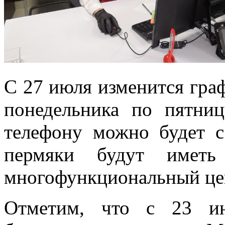
С 27 июля изменится гра
понедельника по пятни
телефону можно будет с
пермяки будут иметь
многофункциональный цент
Отметим, что с 23 ию