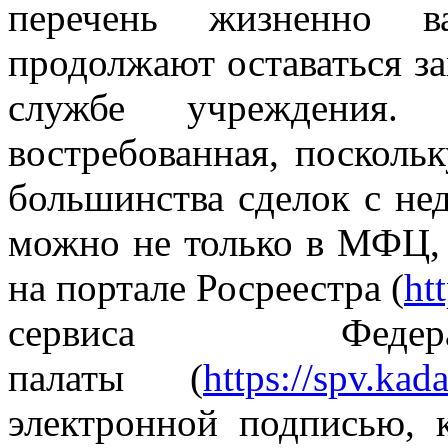
перечень жизненно
продолжают оставаться за
службе учреждения. 
востребованная, поскольк
большинства сделок с не
можно не только в МФЦ, 
на портале Росреестра (
htt
сервиса Федера
палаты (
https://spv.kada
электронной подписью, 