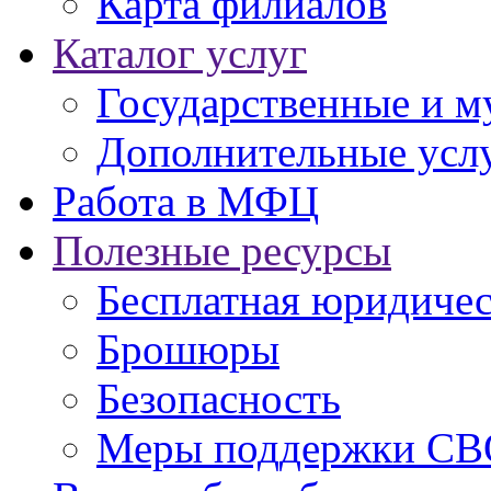
Карта филиалов
Каталог услуг
Государственные и м
Дополнительные услу
Работа в МФЦ
Полезные ресурсы
Бесплатная юридиче
Брошюры
Безопасность
Меры поддержки СВ