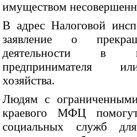
имуществом несовершенно
В адрес Налоговой инс
заявление о прекра
деятельности в ка
предпринимателя или
хозяйства.
Людям с ограниченными
краевого МФЦ помогут
социальных служб для