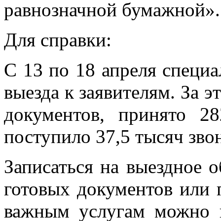
равнозначной бумажной».
Для справки:
С 13 по 18 апреля спец
выезда к заявителям. За э
документов, принято 28
поступило 37,5 тысяч зво
Записаться на выездное
готовых документов или 
важным услугам можно п