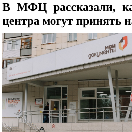
В МФЦ рассказали, ка
центра могут принять н