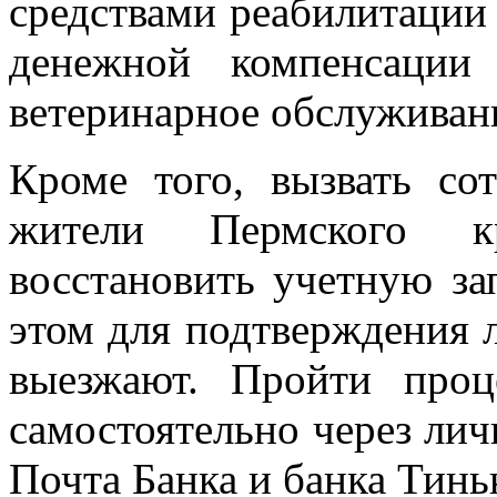
средствами реабилитации
денежной компенсации
ветеринарное обслуживан
Кроме того, вызвать с
жители Пермского к
восстановить учетную за
этом для подтверждения 
выезжают. Пройти про
самостоятельно через ли
Почта Банка и банка Тинь