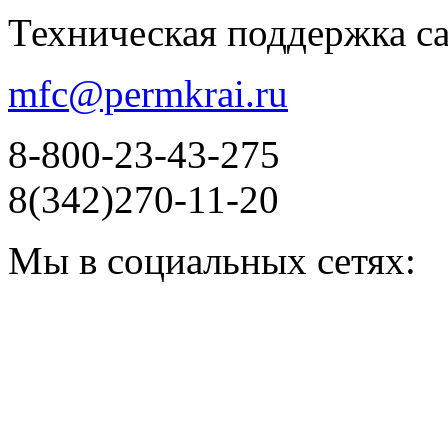
Техническая поддержка с
mfc@permkrai.ru
8-800-23-43-275
8(342)270-11-20
Мы в социальных сетях: