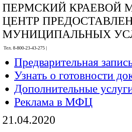
ПЕРМСКИЙ КРАЕВОЙ
ЦЕНТР ПРЕДОСТАВЛЕ
МУНИЦИПАЛЬНЫХ УС
Тел. 8-800-23-43-275 |
Предварительная запис
Узнать о готовности до
Дополнительные услуги
Реклама в МФЦ
21.04.2020