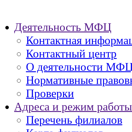
Деятельность МФЦ
Контактная информа
Контактный центр
О деятельности МФ
Нормативные правов
Проверки
Адреса и режим работы
Перечень филиалов