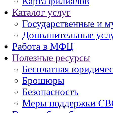
Карта филиалов
Каталог услуг
Государственные и м
Дополнительные услу
Работа в МФЦ
Полезные ресурсы
Бесплатная юридиче
Брошюры
Безопасность
Меры поддержки СВ