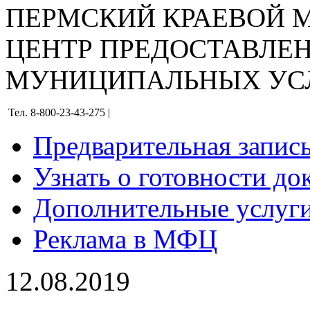
ПЕРМСКИЙ КРАЕВОЙ
ЦЕНТР ПРЕДОСТАВЛЕ
МУНИЦИПАЛЬНЫХ УС
Тел. 8-800-23-43-275 |
Предварительная запис
Узнать о готовности до
Дополнительные услуги
Реклама в МФЦ
12.08.2019