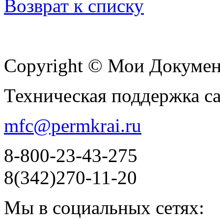
Возврат к списку
Copyright © Мои Докуме
Техническая поддержка с
mfc@permkrai.ru
8-800-23-43-275
8(342)270-11-20
Мы в социальных сетях: