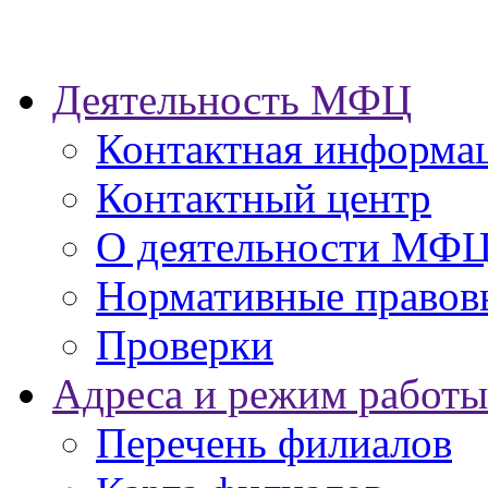
Деятельность МФЦ
Контактная информа
Контактный центр
О деятельности МФ
Нормативные правов
Проверки
Адреса и режим работы
Перечень филиалов