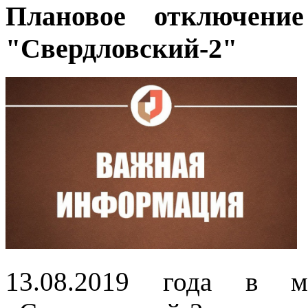
Плановое отключени
"Свердловский-2"
13.08.2019 года в мн