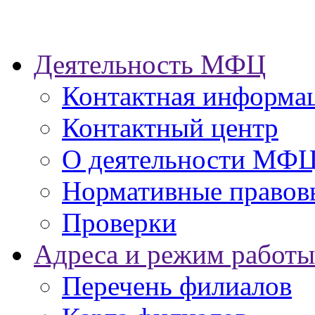
Деятельность МФЦ
Контактная информа
Контактный центр
О деятельности МФ
Нормативные правов
Проверки
Адреса и режим работы
Перечень филиалов