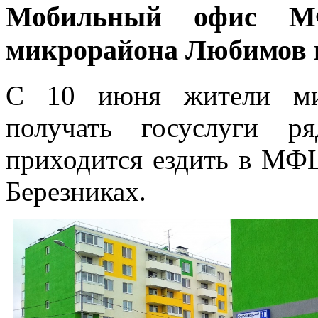
Мобильный офис М
микрорайона Любимов 
С 10 июня жители ми
получать госуслуги 
приходится ездить в МФЦ
Березниках.