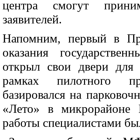
центра смогут прини
заявителей.
Напомним, первый в П
оказания государстве
открыл свои двери для 
рамках пилотного п
базировался на парковоч
«Лето» в микрорайоне 
работы специалистами был