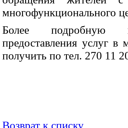
многофункционального це
Более подробную 
предоставления услуг 
получить по тел. 270 11 20
Возврат к списку