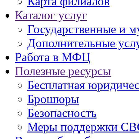
Карта филиалов
Каталог услуг
Государственные и м
Дополнительные услу
Работа в МФЦ
Полезные ресурсы
Бесплатная юридиче
Брошюры
Безопасность
Меры поддержки СВ