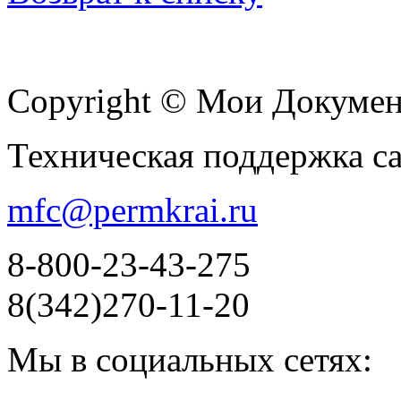
Copyright © Мои Докуме
Техническая поддержка с
mfc@permkrai.ru
8-800-23-43-275
8(342)270-11-20
Мы в социальных сетях: