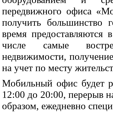
передвижного офиса «М
получить большинство г
время предоставляются 
числе самые востре
недвижимости, получение
на учет по месту жительст
Мобильный офис будет ра
12:00 до 20:00, перерыв на
образом, ежедневно спец