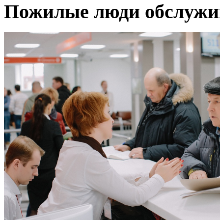
Пожилые люди обслужив