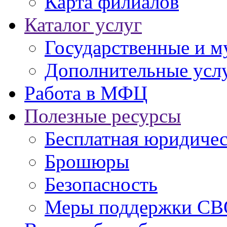
Карта филиалов
Каталог услуг
Государственные и м
Дополнительные услу
Работа в МФЦ
Полезные ресурсы
Бесплатная юридиче
Брошюры
Безопасность
Меры поддержки СВ