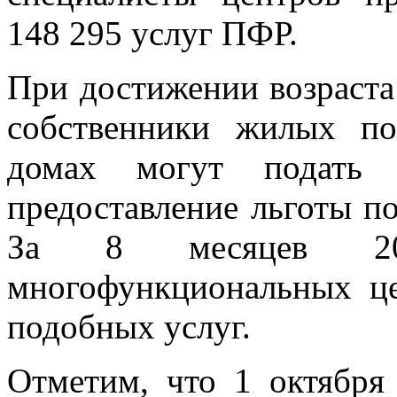
148 295 услуг ПФР.
При достижении возраста
собственники жилых п
домах могут подать
предоставление льготы по
За 8 месяцев 201
многофункциональных це
подобных услуг.
Отметим, что 1 октября