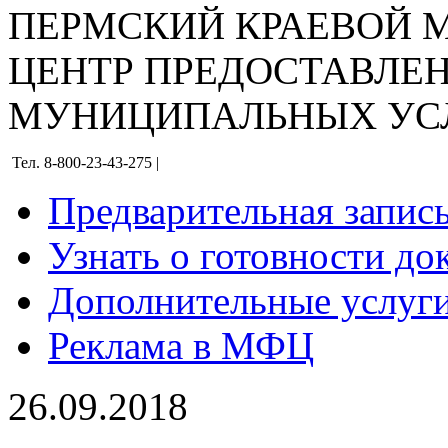
ПЕРМСКИЙ КРАЕВОЙ
ЦЕНТР ПРЕДОСТАВЛЕ
МУНИЦИПАЛЬНЫХ УС
Тел. 8-800-23-43-275 |
Предварительная запис
Узнать о готовности до
Дополнительные услуги
Реклама в МФЦ
26.09.2018