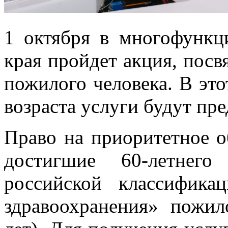
1 октября в многофункц
края пройдет акция, по
пожилого человека. В это
возраста услуги будут пре
Право на приоритетное о
достигшие 60-летнего
российской классифика
здравоохранения» пожил