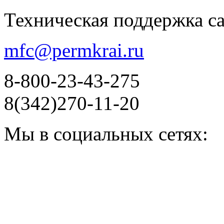
Техническая поддержка с
mfc@permkrai.ru
8-800-23-43-275
8(342)270-11-20
Мы в социальных сетях: