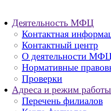
Деятельность МФЦ
Контактная информа
Контактный центр
О деятельности МФ
Нормативные правов
Проверки
Адреса и режим работы
Перечень филиалов