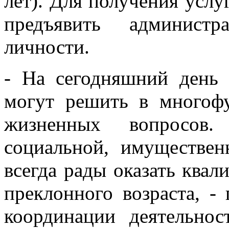
лет). Для получения услу
предъявить админист
личности.
- На сегодняшний день 
могут решить в многоф
жизненных вопросов.
социальной, имуществе
всегда рады оказать кв
преклонного возраста, -
координации деятельно