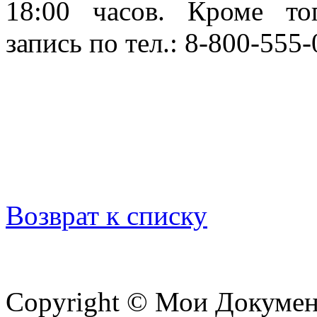
18:00 часов. Кроме тог
запись по тел.: 8-800-555
Возврат к списку
Copyright © Мои Докуме