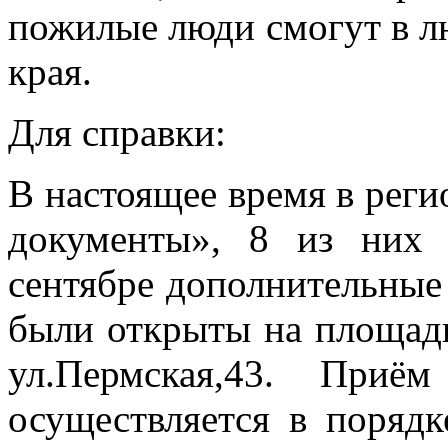
пожилые люди смогут в 
края.
Для справки:
В настоящее время в реги
документы», 8 из них
сентябре дополнительные
были открыты на площадк
ул.Пермская,43. При
осуществляется в порядк