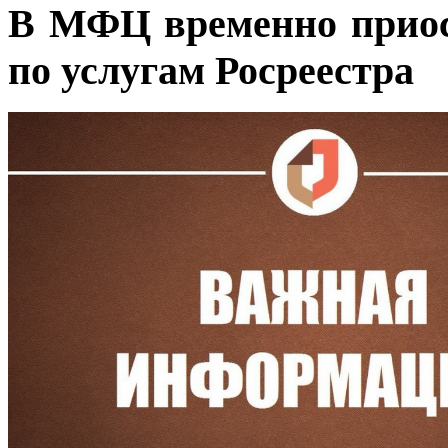
В МФЦ временно приос
по услугам Росреестра