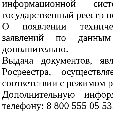
информационной сис
государственный реестр 
О появлении техниче
заявлений по данным
дополнительно.
Выдача документов, яв
Росреестра, осуществ
соответствии с режимом 
Дополнительную инфо
телефону: 8 800 555 05 53