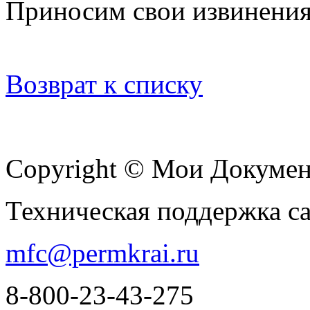
Приносим свои извинения
Возврат к списку
Copyright © Мои Докуме
Техническая поддержка с
mfc@permkrai.ru
8-800-23-43-275