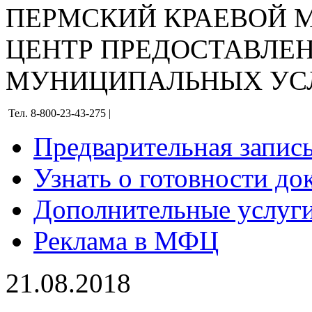
ПЕРМСКИЙ КРАЕВОЙ
ЦЕНТР ПРЕДОСТАВЛЕ
МУНИЦИПАЛЬНЫХ УС
Тел. 8-800-23-43-275 |
Предварительная запис
Узнать о готовности до
Дополнительные услуги
Реклама в МФЦ
21.08.2018