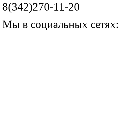
8(342)270-11-20
Мы в социальных сетях: