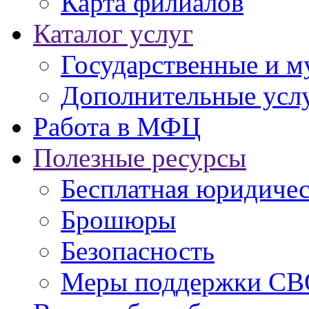
Карта филиалов
Каталог услуг
Государственные и м
Дополнительные услу
Работа в МФЦ
Полезные ресурсы
Бесплатная юридиче
Брошюры
Безопасность
Меры поддержки СВ