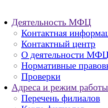
Деятельность МФЦ
Контактная информа
Контактный центр
О деятельности МФ
Нормативные правов
Проверки
Адреса и режим работы
Перечень филиалов