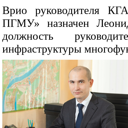
Врио руководителя КГ
ПГМУ» назначен Леони
должность руководит
инфраструктуры многофу