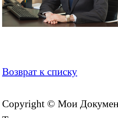
Возврат к списку
Copyright © Мои Докуме