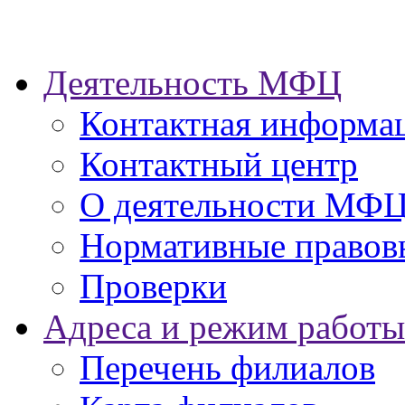
Деятельность МФЦ
Контактная информа
Контактный центр
О деятельности МФ
Нормативные правов
Проверки
Адреса и режим работы
Перечень филиалов