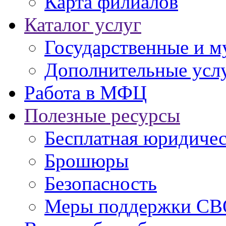
Карта филиалов
Каталог услуг
Государственные и м
Дополнительные услу
Работа в МФЦ
Полезные ресурсы
Бесплатная юридиче
Брошюры
Безопасность
Меры поддержки СВ