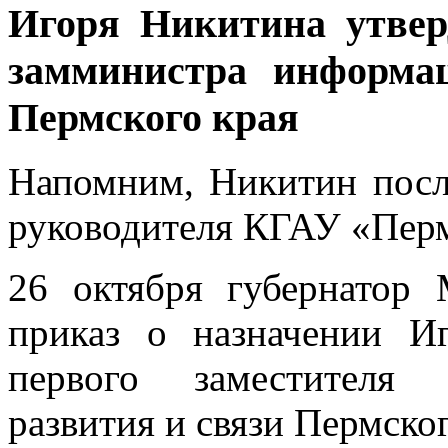
Игоря Никитина утвер
замминистра информац
Пермского края
Напомним, Никитин посл
руководителя КГАУ «Пе
26 октября губернатор
приказ о назначении И
первого заместителя 
развития и связи Пермског