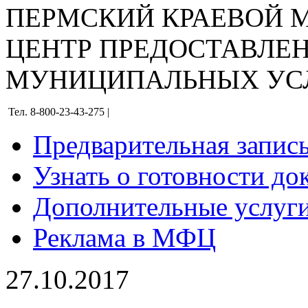
ПЕРМСКИЙ КРАЕВОЙ
ЦЕНТР ПРЕДОСТАВЛЕ
МУНИЦИПАЛЬНЫХ УС
Тел. 8-800-23-43-275 |
Предварительная запис
Узнать о готовности до
Дополнительные услуги
Реклама в МФЦ
27.10.2017