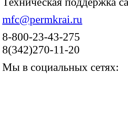
Техническая поддержка с
mfc@permkrai.ru
8-800-23-43-275
8(342)270-11-20
Мы в социальных сетях: