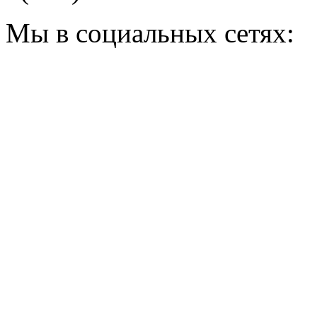
Мы в социальных сетях: