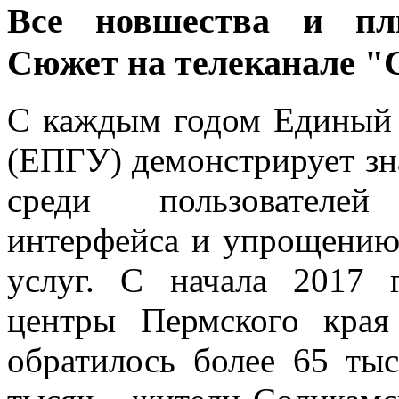
Все новшества и п
Сюжет на телеканале 
С каждым годом Единый 
(ЕПГУ) демонстрирует зн
среди пользователей
интерфейса и упрощению
услуг. С начала 2017 
центры Пермского края
обратилось более 65 тыс