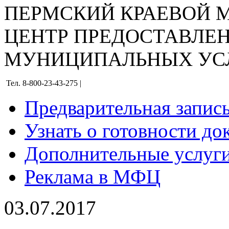
ПЕРМСКИЙ КРАЕВОЙ
ЦЕНТР ПРЕДОСТАВЛЕ
МУНИЦИПАЛЬНЫХ УС
Тел. 8-800-23-43-275 |
Предварительная запис
Узнать о готовности до
Дополнительные услуги
Реклама в МФЦ
03.07.2017