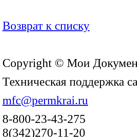
Возврат к списку
Copyright © Мои Докуме
Техническая поддержка с
mfc@permkrai.ru
8-800-23-43-275
8(342)270-11-20