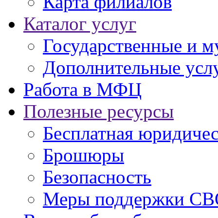
Карта филиалов
Каталог услуг
Государственные и м
Дополнительные услу
Работа в МФЦ
Полезные ресурсы
Бесплатная юридиче
Брошюры
Безопасность
Меры поддержки СВ