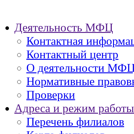
Деятельность МФЦ
Контактная информа
Контактный центр
О деятельности МФ
Нормативные правов
Проверки
Адреса и режим работы
Перечень филиалов