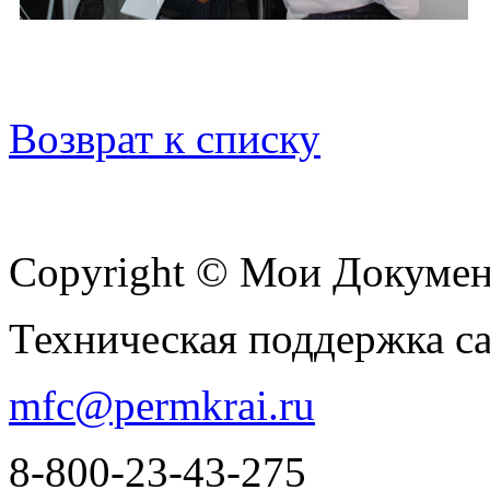
Возврат к списку
Copyright © Мои Докуме
Техническая поддержка с
mfc@permkrai.ru
8-800-23-43-275