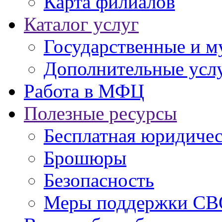
Карта филиалов
Каталог услуг
Государственные и м
Дополнительные услу
Работа в МФЦ
Полезные ресурсы
Бесплатная юридиче
Брошюры
Безопасность
Меры поддержки СВ