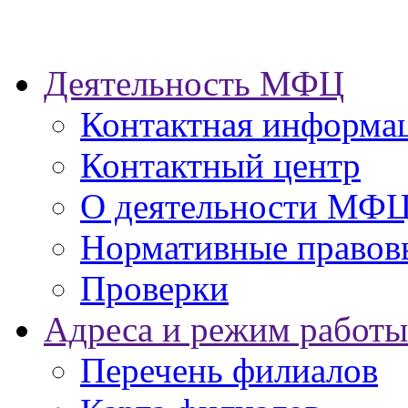
Деятельность МФЦ
Контактная информа
Контактный центр
О деятельности МФ
Нормативные правов
Проверки
Адреса и режим работы
Перечень филиалов