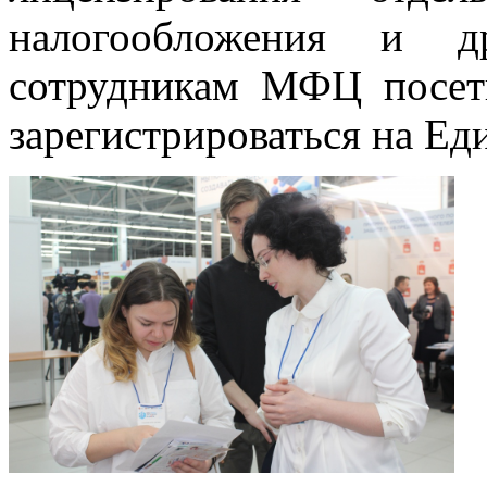
налогообложения и д
сотрудникам МФЦ посет
зарегистрироваться на Ед