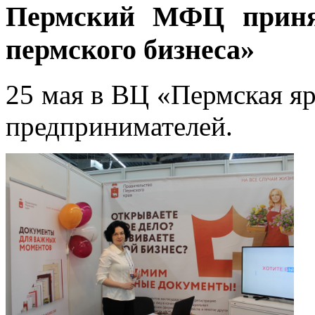
Пермский МФЦ приня
пермского бизнеса»
25 мая в ВЦ «Пермская я
предпринимателей.