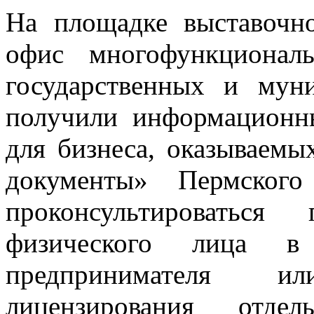
На площадке выставочн
офис многофункциональ
государственных и мун
получили информационн
для бизнеса, оказываем
документы» Пермского
проконсультироваться
физического лица в 
предпринимателя и
лицензирования отдел