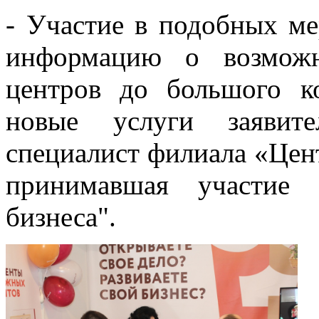
- Участие в подобных ме
информацию о возможн
центров до большого ко
новые услуги заявит
специалист филиала «Цен
принимавшая участие
бизнеса".