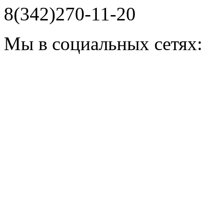
8(342)270-11-20
Мы в социальных сетях: