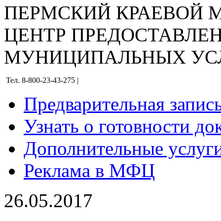
ПЕРМСКИЙ КРАЕВОЙ
ЦЕНТР ПРЕДОСТАВЛЕ
МУНИЦИПАЛЬНЫХ УС
Тел. 8-800-23-43-275 |
Предварительная запис
Узнать о готовности до
Дополнительные услуги
Реклама в МФЦ
26.05.2017