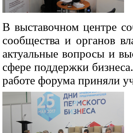
В выставочном центре со
сообщества и органов вл
актуальные вопросы и вы
сфере поддержки бизнеса.
работе форума приняли уч