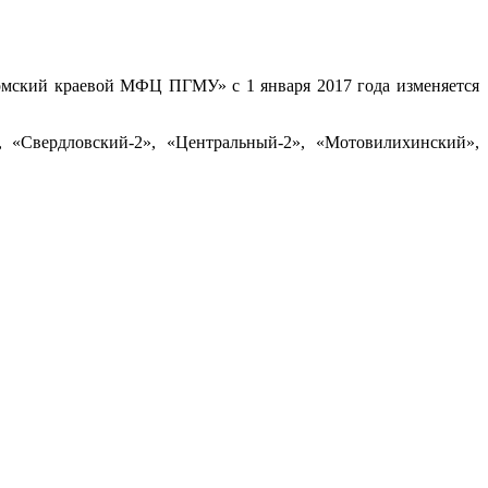
рмский краевой МФЦ ПГМУ» с 1 января 2017 года изменяется
, «Свердловский-2», «Центральный-2», «Мотовилихинский»,