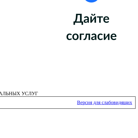
АЛЬНЫХ УСЛУГ
Версия для слабовидящих