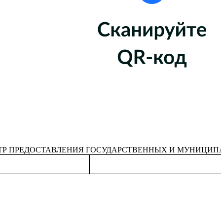
Р ПРЕДОСТАВЛЕНИЯ ГОСУДАРСТВЕННЫХ И МУНИЦИП