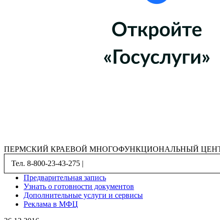
ПЕРМСКИЙ КРАЕВОЙ МНОГОФУНКЦИОНАЛЬНЫЙ ЦЕНТ
Тел. 8-800-23-43-275 |
Предварительная запись
Узнать о готовности документов
Дополнительные услуги и сервисы
Реклама в МФЦ