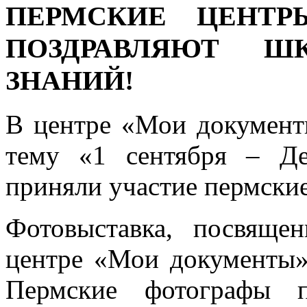
ПЕРМСКИЕ ЦЕНТР
ПОЗДРАВЛЯЮТ Ш
ЗНАНИЙ!
В центре «Мои документ
тему «1 сентября – Д
приняли участие пермски
Фотовыставка, посвяще
центре «Мои документы» 
Пермские фотографы п