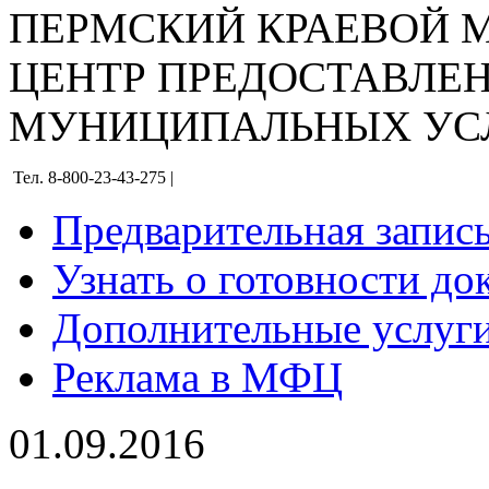
ПЕРМСКИЙ КРАЕВОЙ
ЦЕНТР ПРЕДОСТАВЛЕ
МУНИЦИПАЛЬНЫХ УС
Тел. 8-800-23-43-275 |
Предварительная запис
Узнать о готовности до
Дополнительные услуги
Реклама в МФЦ
01.09.2016