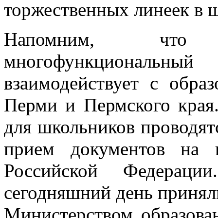
торжественных линеек в ш
Напомним, что 
многофункционал
взаимодействует с обра
Перми и Пермского края
для школьников проводят
прием документов на 
Российской Федераци
сегодняшний день принял
Министерством образова