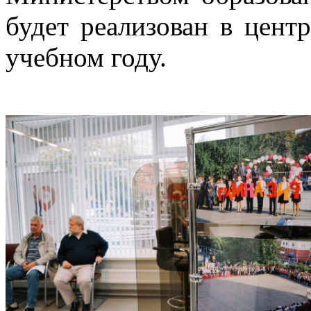
будет реализован в цен
учебном году.