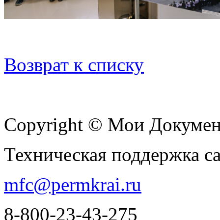
Возврат к списку
Copyright © Мои Докуме
Техническая поддержка с
mfc@permkrai.ru
8-800-23-43-275