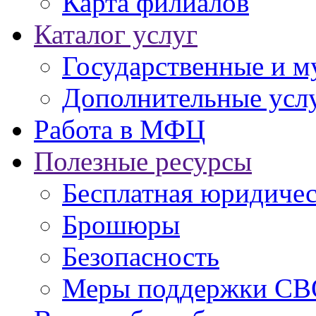
Карта филиалов
Каталог услуг
Государственные и м
Дополнительные услу
Работа в МФЦ
Полезные ресурсы
Бесплатная юридиче
Брошюры
Безопасность
Меры поддержки СВ