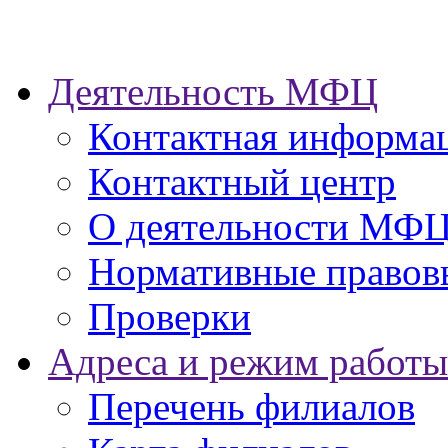
Деятельность МФЦ
Контактная информа
Контактный центр
О деятельности МФ
Нормативные правов
Проверки
Адреса и режим работы
Перечень филиалов