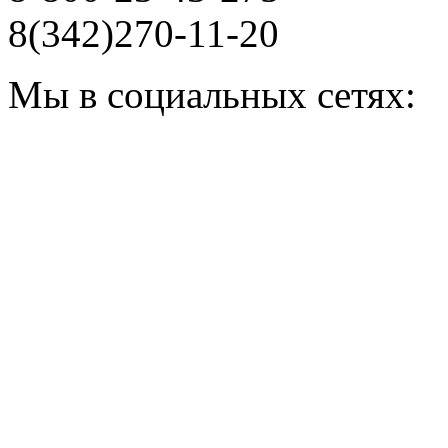
8(342)270-11-20
Мы в социальных сетях: